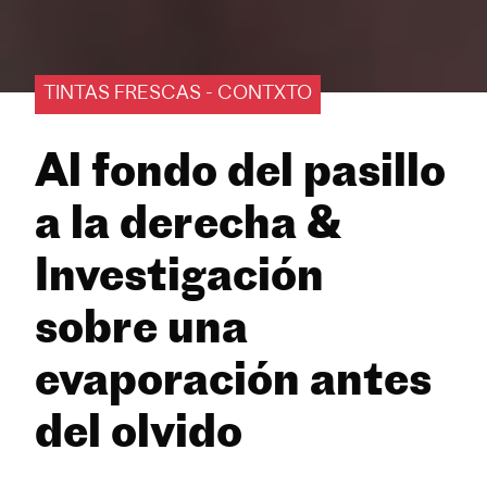
TINTAS FRESCAS - CONTXTO
Al fondo del pasillo
a la derecha &
Investigación
sobre una
evaporación antes
del olvido