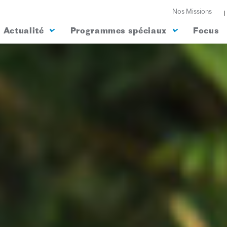
Nos Missions
Actualité
Programmes spéciaux
Focus