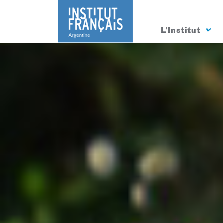
L'Institut