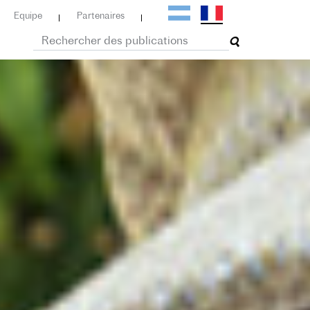
Equipe
Partenaires