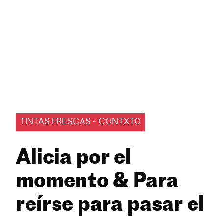
TINTAS FRESCAS - CONTXTO
Alicia por el
momento & Para
reírse para pasar el