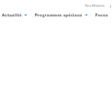
Nos Missions
Actualité
Programmes spéciaux
Focus