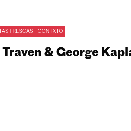
TAS FRESCAS - CONTXTO
. Traven & George Kapl