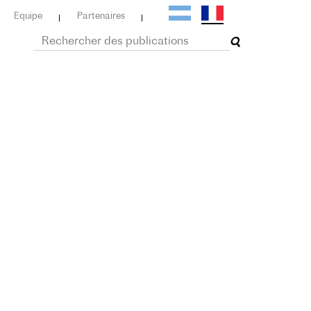
Equipe
Partenaires