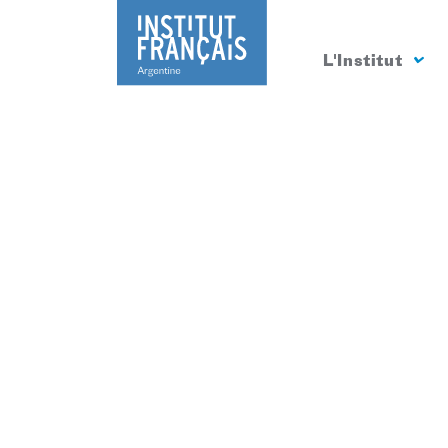
L'Institut