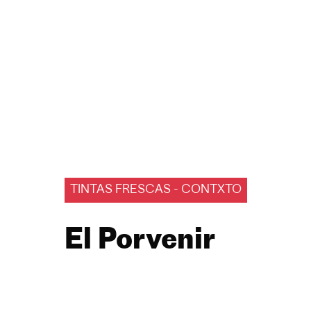
TINTAS FRESCAS - CONTXTO
El Porvenir