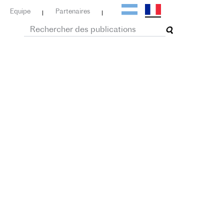
Equipe
Partenaires