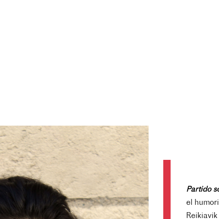
Partido 
el humori
Reikiavik