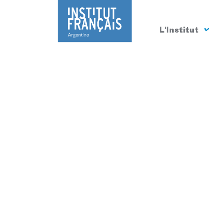
L'Institut