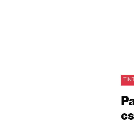
TIN
Pa
es