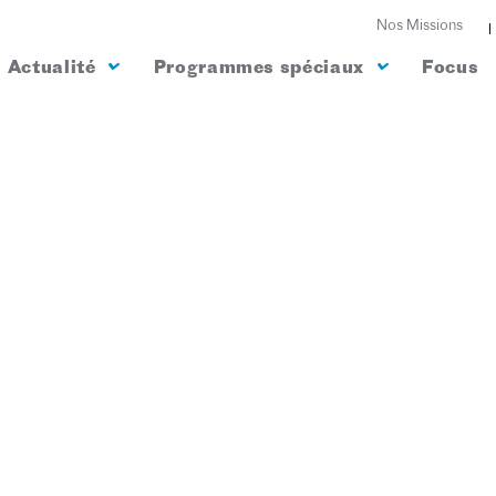
Nos Missions
Actualité
Programmes spéciaux
Focus