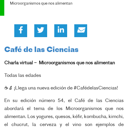
Microorganismos que nos alimentan
Café de las Ciencias
Charla virtual – Microorganismos que nos alimentan
Todas las edades
☕🔬 ¡Llega una nueva edición de #CafédelasCiencias!
En su edición número 54, el Café de las Ciencias
abordará el tema de los Microorganismos que nos
alimentan.
Los yogures, quesos, kéfir, kombucha, kimchi,
el chucrut, la cerveza y el vino son ejemplos de