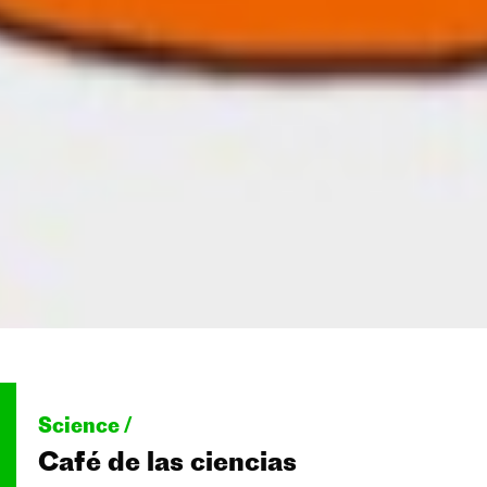
Science /
Café de las ciencias