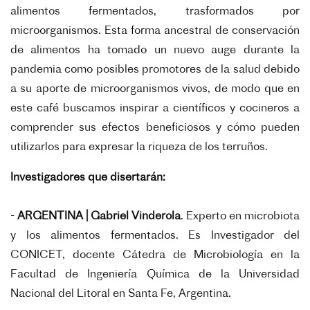
alimentos fermentados, trasformados por
microorganismos. Esta
forma ancestral de conservación
de alimentos ha tomado un nuevo auge durante la
pandemia como posibles promotores de la salud debido
a su aporte de
microorganismos vivos, de modo que en
este café buscamos inspirar a científicos y cocineros a
comprender sus efectos beneficiosos y cómo pueden
utilizarlos
para expresar la riqueza de los terruños.
Investigadores que disertarán:
-
ARGENTINA | Gabriel Vinderola
. Experto en microbiota
y los alimentos fermentados. Es Investigador del
CONICET, docente Cátedra de Microbiología en la
Facultad de Ingeniería Química de la Universidad
Nacional del Litoral en Santa Fe, Argentina.