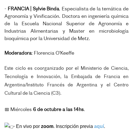
-
FRANCIA | Sylvie Binda
. Especialista de la temática de
Agronomía y Vinificación. Doctora en ingeniería química
de la Escuela Nacional Superior de Agronomía e
Industrias Alimentarias y Master en microbiología
bioquímica por la Universidad de Metz.
Moderadora
: Florencia O’Keeffe
Este ciclo es coorganizado por el Ministerio de Ciencia,
Tecnología e Innovación, la Embajada de Francia en
Argentina/Instituto Francés de Argentina y el Centro
Cultural de la Ciencia (C3).
📅 Miércoles
6 de octubre a las 14hs
.
En vivo por
zoom
. Inscripción previa
aquí
.