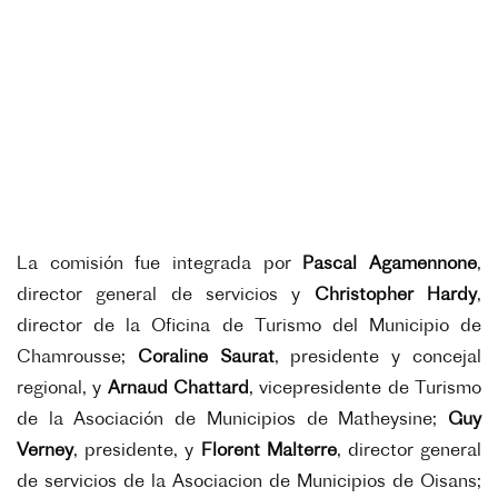
La comisión fue integrada por
Pascal Agamennone
,
director general de servicios y
Christopher Hardy
,
director de la Oficina de Turismo del Municipio de
Chamrousse;
Coraline Saurat
, presidente y concejal
regional, y
Arnaud Chattard
, vicepresidente de Turismo
de la Asociación de Municipios de Matheysine;
Guy
Verney
, presidente, y
Florent Malterre
, director general
de servicios de la Asociacion de Municipios de Oisans;