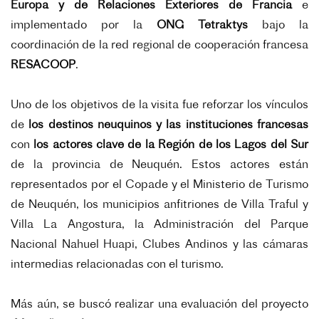
Europa y de Relaciones Exteriores de Francia
e
implementado por la
ONG Tetraktys
bajo la
coordinación de la red regional de cooperación francesa
RESACOOP
.
Uno de los objetivos de la visita fue reforzar los vínculos
de
los destinos neuquinos y las instituciones francesas
con
los actores clave de la Región de los Lagos del Sur
de la provincia de Neuquén. Estos actores están
representados por el Copade y el Ministerio de Turismo
de Neuquén, los municipios anfitriones de Villa Traful y
Villa La Angostura, la Administración del Parque
Nacional Nahuel Huapi, Clubes Andinos y las cámaras
intermedias relacionadas con el turismo.
Más aún, se buscó realizar una evaluación del proyecto