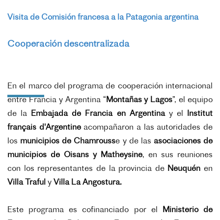
Visita de Comisión francesa a la Patagonia argentina
Cooperación descentralizada
En el marco del programa de cooperación internacional
entre Francia y Argentina “
Montañas y Lagos
”, el equipo
de la
Embajada de Francia en Argentina
y el
Institut
français d'Argentine
acompañaron a las autoridades de
los
municipios de Chamrouss
e y de las
asociaciones de
municipios de Oisans y Matheysine
, en sus reuniones
con los representantes de la
provincia de
Neuquén
en
Villa Traful
y
Villa La Angostura.
Este programa es cofinanciado por el
Ministerio de