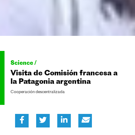
Science /
Visita de Comisión francesa a
la Patagonia argentina
Cooperación descentralizada