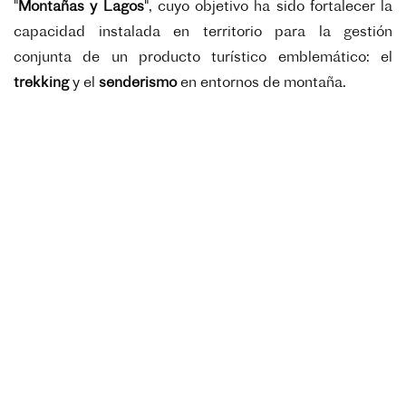
"
Montañas y Lagos
", cuyo objetivo ha sido fortalecer la
capacidad instalada en territorio para la gestión
conjunta de un producto turístico emblemático: el
trekking
y el
senderismo
en entornos de montaña.