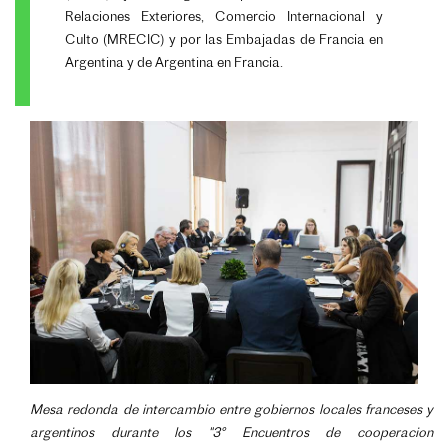
Relaciones Exteriores, Comercio Internacional y
Culto (MRECIC) y por las Embajadas de Francia en
Argentina y de Argentina en Francia.
Mesa redonda de intercambio entre gobiernos locales franceses y
argentinos durante los "3° Encuentros de cooperacion