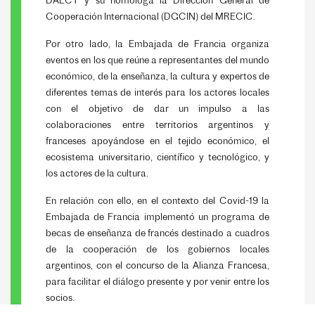
DAECT y su homóloga la Dirección General de
Cooperación Internacional (DGCIN) del MRECIC.
Por otro lado, la Embajada de Francia organiza
eventos en los que reúne a representantes del mundo
económico, de la enseñanza, la cultura y expertos de
diferentes temas de interés para los actores locales
con el objetivo de dar un impulso a las
colaboraciones entre territorios argentinos y
franceses apoyándose en el tejido económico, el
ecosistema universitario, científico y tecnológico, y
los actores de la cultura.
En relación con ello, en el contexto del Covid-19 la
Embajada de Francia implementó un programa de
becas de enseñanza de francés destinado a cuadros
de la cooperación de los gobiernos locales
argentinos, con el concurso de la Alianza Francesa,
para facilitar el diálogo presente y por venir entre los
socios.