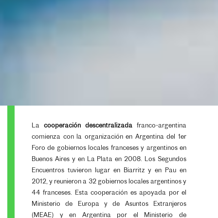
La
cooperación descentralizada
franco-argentina
comienza con la organización en Argentina del 1er
Foro de gobiernos locales franceses y argentinos en
Buenos Aires y en La Plata en 2008. Los Segundos
Encuentros tuvieron lugar en Biarritz y en Pau en
2012, y reunieron a 32 gobiernos locales argentinos y
44 franceses. Esta cooperación es apoyada por el
Ministerio de Europa y de Asuntos Extranjeros
(MEAE) y en Argentina por el Ministerio de