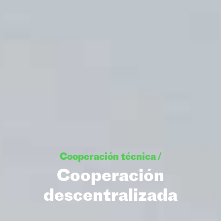
Cooperación técnica /
Cooperación
descentralizada