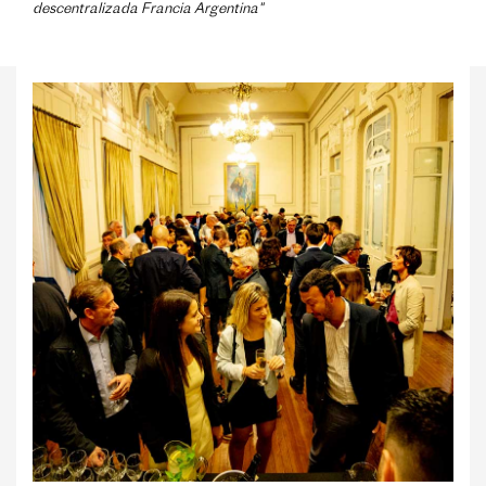
descentralizada Francia Argentina"