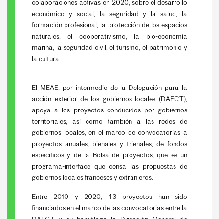
colaboraciones activas en 2020, sobre el desarrollo
económico y social, la seguridad y la salud, la
formación profesional, la protección de los espacios
naturales, el cooperativismo, la bio-economía
marina, la seguridad civil, el turismo, el patrimonio y
la cultura.
El MEAE, por intermedio de la Delegación para la
acción exterior de los gobiernos locales (DAECT),
apoya a los proyectos conducidos por gobiernos
territoriales, así como también a las redes de
gobiernos locales, en el marco de convocatorias a
proyectos anuales, bienales y trienales, de fondos
específicos y de la Bolsa de proyectos, que es un
programa-interface que censa las propuestas de
gobiernos locales franceses y extranjeros.
Entre 2010 y 2020, 43 proyectos han sido
financiados en el marco de las convocatorias entre la