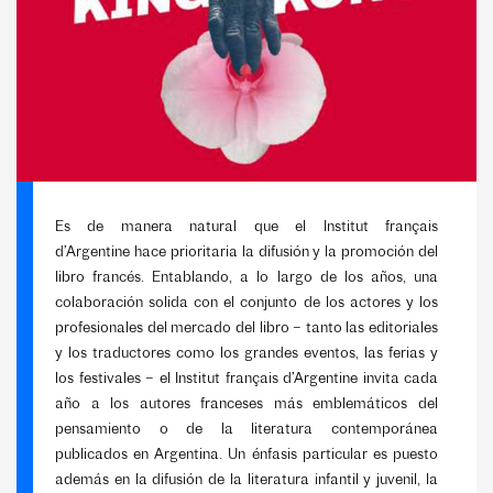
Es de manera natural que el Institut français
d’Argentine hace prioritaria la difusión y la promoción del
libro francés. Entablando, a lo largo de los años, una
colaboración solida con el conjunto de los actores y los
profesionales del mercado del libro – tanto las editoriales
y los traductores como los grandes eventos, las ferias y
los festivales – el Institut français d’Argentine invita cada
año a los autores franceses más emblemáticos del
pensamiento o de la literatura contemporánea
publicados en Argentina. Un énfasis particular es puesto
además en la difusión de la literatura infantil y juvenil, la