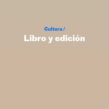
Cultura /
Libro y edición