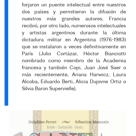
forjaron un puente intelectual entre nuestros
dos países y permitieron la difusión de
nuestros más grandes autores. Francia
recibió, por otro lado, numerosos intelectuales
y artistas argentinos durante la última
dictadura militar en Argentina (1976-1983)
que se instalaron a veces definitivamente en
París (Julio Cortázar, Héctor Bianciotti
nombrado como miembro de la Academia
francesa y también Copi, Juan José Saer o
más recientemente, Ariana Harwicz, Laura
Alcoba, Eduardo Berti, Alicia Dujovne Ortiz o
Silvia Baron Supervielle).