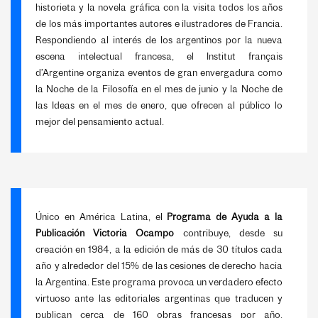
historieta y la novela gráfica con la visita todos los años
de los más importantes autores e ilustradores de Francia.
Respondiendo al interés de los argentinos por la nueva
escena intelectual francesa, el Institut français
d’Argentine organiza eventos de gran envergadura como
la Noche de la Filosofía en el mes de junio y la Noche de
las Ideas en el mes de enero, que ofrecen al público lo
mejor del pensamiento actual.
Único en América Latina, el
Programa de Ayuda a la
Publicación Victoria Ocampo
contribuye, desde su
creación en 1984, a la edición de más de 30 títulos cada
año y alrededor del 15% de las cesiones de derecho hacia
la Argentina. Este programa provoca un verdadero efecto
virtuoso ante las editoriales argentinas que traducen y
publican cerca de 160 obras francesas por año,