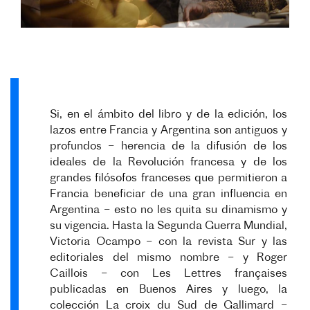
Si, en el ámbito del libro y de la edición, los
lazos entre Francia y Argentina son antiguos y
profundos – herencia de la difusión de los
ideales de la Revolución francesa y de los
grandes filósofos franceses que permitieron a
Francia beneficiar de una gran influencia en
Argentina – esto no les quita su dinamismo y
su vigencia. Hasta la Segunda Guerra Mundial,
Victoria Ocampo – con la revista Sur y las
editoriales del mismo nombre – y Roger
Caillois – con Les Lettres françaises
publicadas en Buenos Aires y luego, la
colección La croix du Sud de Gallimard –