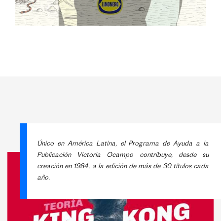
Único en América Latina, el Programa de Ayuda a la
Publicación Victoria Ocampo contribuye, desde su
creación en 1984, a la edición de más de 30 títulos cada
año.