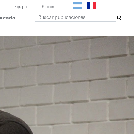
Equipo
Socios
tacado