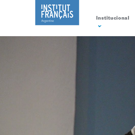
Institucional