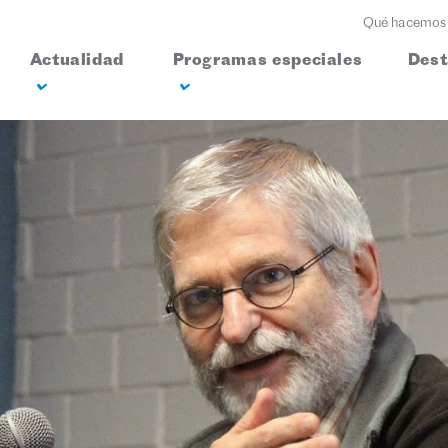
Qué hacemos
Actualidad
Programas especiales
Des