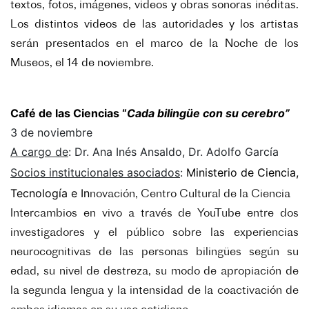
textos, fotos, imágenes, videos y obras sonoras inéditas.
Los distintos videos de las autoridades y los artistas
serán presentados en el marco de la Noche de los
Museos, el 14 de noviembre.
Café de las Ciencias “
Cada bilingüe con su cerebro”
3 de noviembre
A cargo de
:
Dr. Ana Inés Ansaldo, Dr. Adolfo García
Socios institucionales asociados
:
Ministerio de Ciencia,
Tecnología e In
novación,
Centro Cultural de la Ciencia
Intercambios en vivo a través de YouTube entre dos
investigadores y el público sobre las experiencias
neurocognitivas de las personas bilingües según su
edad, su nivel de destreza, su modo de apropiación de
la segunda lengua y la intensidad de la coactivación de