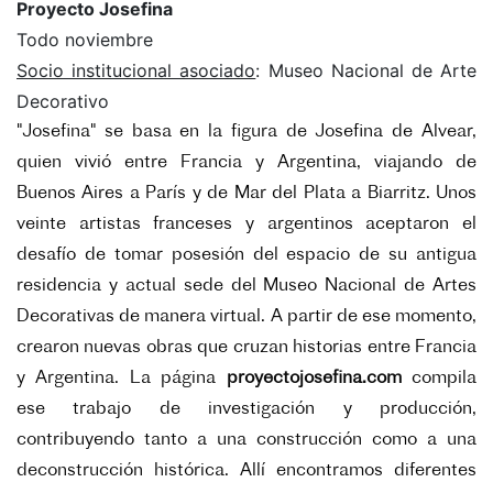
Proyecto Josefina
Todo noviembre
Socio institucional asociado
: Museo Nacional de Arte
Decorativo
"Josefina" se basa en la figura de Josefina de Alvear,
quien vivió entre Francia y Argentina, viajando de
Buenos Aires a París y de Mar del Plata a Biarritz. Unos
veinte artistas franceses y argentinos aceptaron el
desafío de tomar posesión del espacio de su antigua
residencia y actual sede del Museo Nacional de Artes
Decorativas de manera virtual. A partir de ese momento,
crearon nuevas obras que cruzan historias entre Francia
y Argentina. La página
proyectojosefina.com
compila
ese trabajo de investigación y producción,
contribuyendo tanto a una construcción como a una
deconstrucción histórica. Allí encontramos diferentes