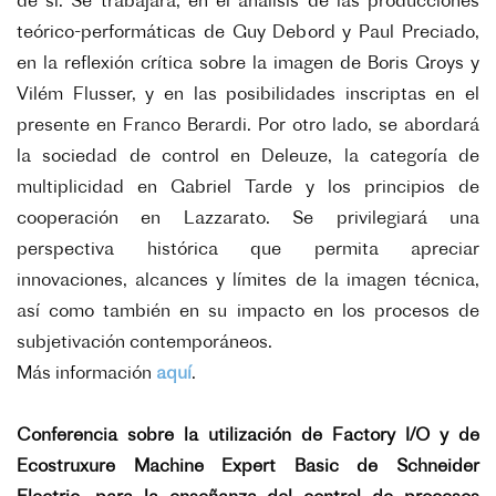
de sí. Se trabajará, en el análisis de las producciones
teórico-performáticas de Guy Debord y Paul Preciado,
en la reflexión crítica sobre la imagen de Boris Groys y
Vilém Flusser, y en las posibilidades inscriptas en el
presente en Franco Berardi. Por otro lado, se abordará
la sociedad de control en Deleuze, la categoría de
multiplicidad en Gabriel Tarde y los principios de
cooperación en Lazzarato. Se privilegiará una
perspectiva histórica que permita apreciar
innovaciones, alcances y límites de la imagen técnica,
así como también en su impacto en los procesos de
subjetivación contemporáneos.
Más información
aquí
.
Conferencia sobre la utilización de Factory I/O y de
Ecostruxure Machine Expert Basic de Schneider