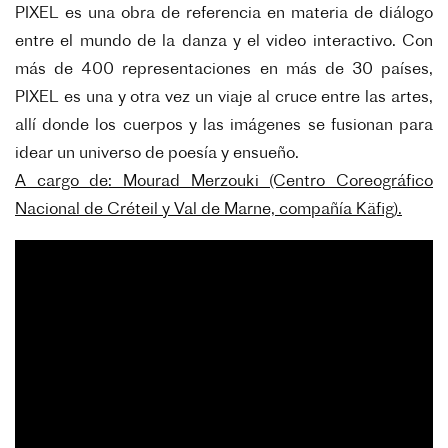
PIXEL es una obra de referencia en materia de diálogo
entre el mundo de la danza y el video interactivo. Con
más de 400 representaciones en más de 30 países,
PIXEL es una y otra vez un viaje al cruce entre las artes,
allí donde los cuerpos y las imágenes se fusionan para
idear un universo de poesía y ensueño.
A cargo de
: Mourad Merzouki (Centro Coreográfico
Nacional de Créteil y Val de Marne, compañía Käfig).