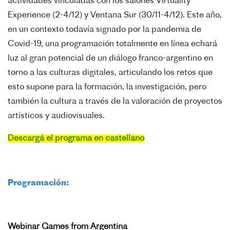
actividades vinculadas con los salones Virtuality
Experience (2-4/12) y Ventana Sur (30/11-4/12). Este año,
en un contexto todavía signado por la pandemia de
Covid-19, una programación totalmente en línea echará
luz al gran potencial de un diálogo franco-argentino en
torno a las culturas digitales, articulando los retos que
esto supone para la formación, la investigación, pero
también la cultura a través de la valoración de proyectos
artísticos y audiovisuales.
Descargá el programa en castellano
Programación:
Webinar Games from Argentina