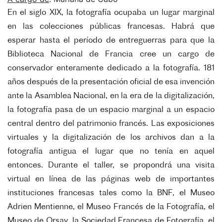
En el siglo XIX, la fotografía ocupaba un lugar marginal
en las colecciones públicas francesas. Habrá que
esperar hasta el período de entreguerras para que la
Biblioteca Nacional de Francia cree un cargo de
conservador enteramente dedicado a la fotografía. 181
años después de la presentación oficial de esa invención
ante la Asamblea Nacional, en la era de la digitalización,
la fotografía pasa de un espacio marginal a un espacio
central dentro del patrimonio francés. Las exposiciones
virtuales y la digitalización de los archivos dan a la
fotografía antigua el lugar que no tenía en aquel
entonces. Durante el taller, se propondrá una visita
virtual en línea de las páginas web de importantes
instituciones francesas tales como la BNF, el Museo
Adrien Mentienne, el Museo Francés de la Fotografía, el
Museo de Orsay, la Sociedad Francesa de Fotografía, el