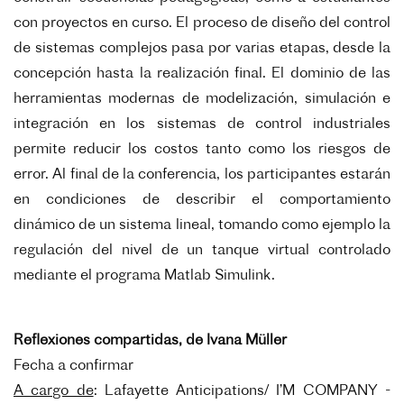
con proyectos en curso. El proceso de diseño del control
de sistemas complejos pasa por varias etapas, desde la
concepción hasta la realización final. El dominio de las
herramientas modernas de modelización, simulación e
integración en los sistemas de control industriales
permite reducir los costos tanto como los riesgos de
error. Al final de la conferencia, los participantes estarán
en condiciones de describir el comportamiento
dinámico de un sistema lineal, tomando como ejemplo la
regulación del nivel de un tanque virtual controlado
mediante el programa Matlab Simulink.
Reflexiones compartidas, de Ivana Müller
Fecha a confirmar
A cargo de
:
Lafayette Anticipations/ I’M COMPANY -