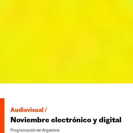
Audiovisual /
Noviembre electrónico y digital
Programación en Argentina