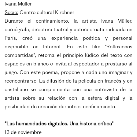
Ivana Müller
Socio:
Centro cultural Kirchner
Durante el confinamiento, la artista Ivana Müller,
coreógrafa, directora teatral y autora croata radicada en
París, creó una experiencia poética y personal
disponible en Internet. En este film "Reflexiones
compartidas", retoma el principio lúdico del texto con
espacios en blanco e invita al espectador a prestarse al
juego. Con este poema, propone a cada uno imaginar y
reencontrarse. La difusión de la película en francés y en
castellano se complementa con una entrevista de la
artista sobre su relación con la esfera digital y la
posibilidad de creación durante el confinamiento.
“Las humanidades digitales. Una historia crítica”
13 de noviembre