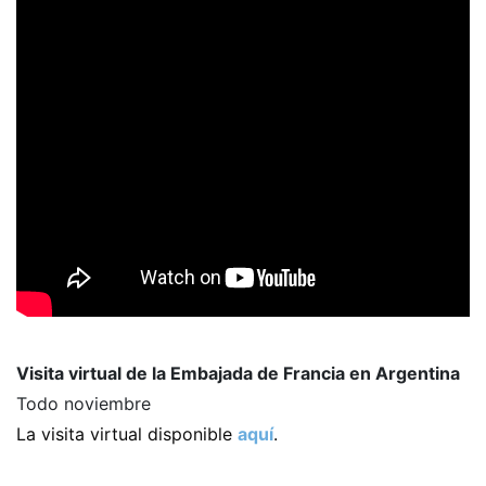
Visita virtual de la Embajada de Francia en Argentina
Todo noviembre
La visita virtual disponible
aquí
.