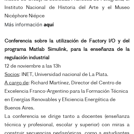
Instituto Nacional de Historia del Arte y el Museo
Nicéphore Niépce
Más información
aquí
Conferencia sobre la utilización de Factory I/O y del
programa Matlab Simulink, para la enseñanza de la
regulación industrial
12 de noviembre a las 13h
Socios
: INET,
Universidad nacional de La Plata.
A cargo de
:
Richard Martínez, Director del Centro de
Excelencia Franco-Argentino para la Formación Técnica
en Energías Renovables y Eficiencia Energética de
Buenos Aires.
La conferencia se dirige tanto a docentes (enseñanza
técnica y profesional, escolar y superior) con miras a
construir secuencias pedagógicas, como a estudiantes