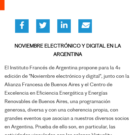
NOVIEMBRE ELECTRÓNICO Y DIGITAL EN LA
ARGENTINA
El Instituto Francés de Argentina propone para la 4º
edición de "Noviembre electrónico y digital", junto con la
Alianza Francesa de Buenos Aires y el Centro de
Excelencia en Eficiencia Energética y Energías
Renovables de Buenos Aires, una programación
generosa, diversa y con una coherencia propia, con
grandes eventos que asocian a nuestros diversos socios
en Argentina. Prueba de ello son, en particular, las