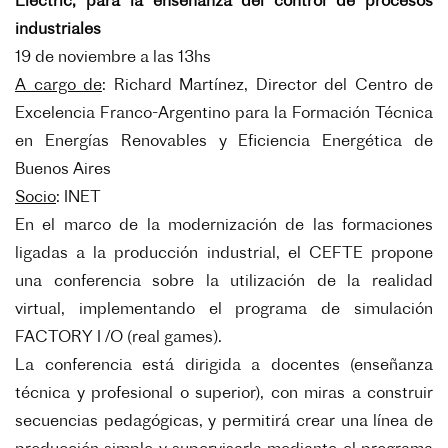
Electric, para la enseñanza del control de procesos
industriales
19 de noviembre a las 13hs
A cargo de
: Richard Martínez, Director del Centro de
Excelencia Franco-Argentino para la Formación Técnica
en Energías Renovables y Eficiencia Energética de
Buenos Aires
Socio
: INET
En el marco de la modernización de las formaciones
ligadas a la producción industrial, el CEFTE propone
una conferencia sobre la utilización de la realidad
virtual, implementando el programa de simulación
FACTORY I /O (real games).
La conferencia está dirigida a docentes (enseñanza
técnica y profesional o superior), con miras a construir
secuencias pedagógicas, y permitirá crear una línea de