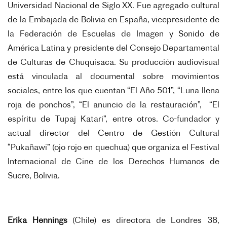
Universidad Nacional de Siglo XX. Fue agregado cultural
de la Embajada de Bolivia en España, vicepresidente de
la Federación de Escuelas de Imagen y Sonido de
América Latina y presidente del Consejo Departamental
de Culturas de Chuquisaca. Su producción audiovisual
está vinculada al documental sobre movimientos
sociales, entre los que cuentan “El Año 501”, “Luna llena
roja de ponchos”, “El anuncio de la restauración”, “El
espíritu de Tupaj Katari”, entre otros. Co-fundador y
actual director del Centro de Gestión Cultural
“Pukañawi” (ojo rojo en quechua) que organiza el Festival
Internacional de Cine de los Derechos Humanos de
Sucre, Bolivia.
Erika Hennings
(Chile) es directora de Londres 38,