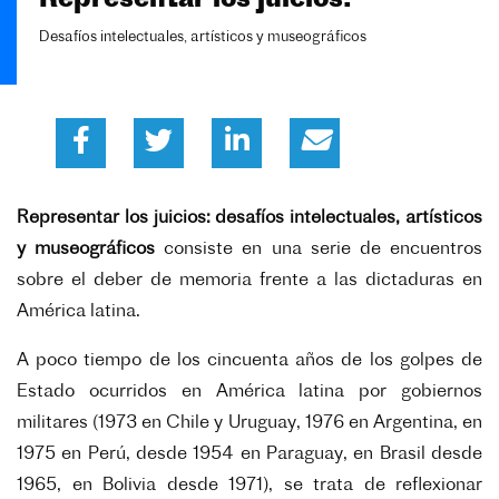
Desafíos intelectuales, artísticos y museográficos
Representar los juicios: desafíos intelectuales, artísticos
y museográficos
consiste en una serie de encuentros
sobre el deber de memoria frente a las dictaduras en
América latina.
A poco tiempo de los cincuenta años de los golpes de
Estado ocurridos en América latina por gobiernos
militares (1973 en Chile y Uruguay, 1976 en Argentina, en
1975 en Perú, desde 1954 en Paraguay, en Brasil desde
1965, en Bolivia desde 1971), se trata de reflexionar