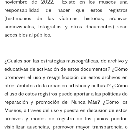
noviembre de 2022. Existe en los museos una
responsabilidad de hacer que estos registros
(testimonios de las víctimas, historias, archivos
audiovisuales, fotografías y otros documentos) sean
accesibles al público.
¿Cuáles son las estrategias museográficas, de archivo y
educativas de activación de estos documentos? ¿Cómo
promover el uso y resignificación de estos archivos en
otros ámbitos de la creación artística y cultural? ¿Cómo
el uso de estos registros puede aportar a las políticas de
reparación y promoción del Nunca Más? ¿Cómo los
Museos, a través del uso y puesta en discusión de estos
archivos y modos de registro de los juicios pueden
visibilizar ausencias, promover mayor transparencia e