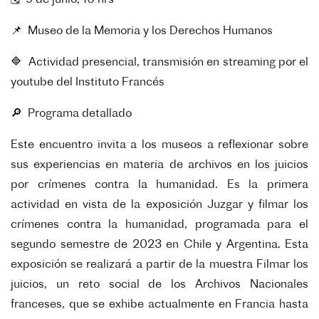
📌 Museo de la Memoria y los Derechos Humanos
🔷 Actividad presencial, transmisión en streaming por el
youtube del Instituto Francés
🔎 Programa detallado
Este encuentro invita a los museos a reflexionar sobre
sus experiencias en materia de archivos en los juicios
por crímenes contra la humanidad. Es la primera
actividad en vista de la exposición Juzgar y filmar los
crímenes contra la humanidad, programada para el
segundo semestre de 2023 en Chile y Argentina. Esta
exposición se realizará a partir de la muestra Filmar los
juicios, un reto social de los Archivos Nacionales
franceses, que se exhibe actualmente en Francia hasta