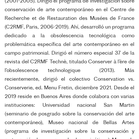
(2001-2005). Dirigió el programa de investigación sobre
conservación de arte contemporáneo en el Centre de
Recherche et de Restauration des Musées de France
(C2RMF, Paris, 2006-2019). Ahí, desarrolló un programa
dedicado a la obsolescencia tecnológica como
problemática específica del arte contemporáneo en el
campo patrimonial. Dirigió el número especial 37 de la
revista del C2RMF Technè, titulado Conserver à l’ère de
l’obsolescence technologique (2013). Más
recientemente, dirigió el colectivo Conservation vs.
Conserverie, ed. Menu Fretin, diciembre 2021. Desde el
2019 reside en Buenos Aires donde colabora con varias
instituciones: Universidad nacional San Martin
(seminario de posgrado sobre la conservación del arte
contemporáneo), Museo nacional de Bellas Artes
(programa de investigación sobre la conservación y