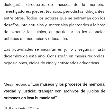
dialogarán directores de museos de la memoria,
investigadores, jueces, técnicos, periodistas, dibujantes,
entre otros. Todos los actores que se enfrentan con los
desafíos, intelectuales y materiales planteados a la hora
de exponer los juicios, en particular en los espacios
públicos de mediación y educación.
Las actividades se iniciarán en junio y seguirán hasta
diciembre de este año. Consistirán en mesas redondas,
exposiciones, ciclos de cine y actividades educativas.
Mesa redonda “
Los museos y los procesos de memoria,
verdad y justicia: trabajar con archivos de juicios de
crímenes de lesa humanidad”
🗓️ 9 de junio, 10 hrs