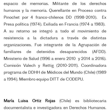
espacio de memorias. Militante de los derechos
humanos y la memoria. Querellante en Proceso contra
Pinochet por 4 franco-chilenos DD (1998-2010). Ex
Presa política (1974). Exiliada en Francia (1974 a 1983).
A su retorno se integró a todo el movimiento de
resistencia a la dictadura a través de distintas
organizaciones. Fue integrante de la Agrupación de
familiares de detenidos desaparecidos (AFDD).
Ministerio de Salud (1996 a enero 2010 y 2014 a 2016).
Comisión Valech y Rettig (2010-2011). Coordinadora
programa de DDHH de Médicos del Mundo (Chile) (1989
a 1994). Miembro equipo DITT de CODEPU.
María Luisa Ortiz Rojas
(Chile) es bibliotecaria
documentalista e investigadora en Derechos Humanos.