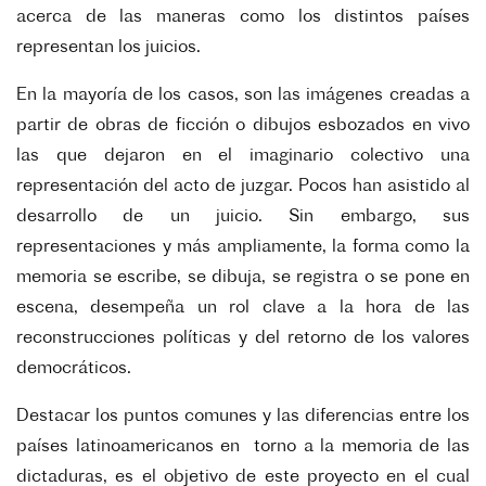
acerca de las maneras como los distintos países
representan los juicios.
En la mayoría de los casos, son las imágenes creadas a
partir de obras de ficción o dibujos esbozados en vivo
las que dejaron en el imaginario colectivo una
representación del acto de juzgar. Pocos han asistido al
desarrollo de un juicio. Sin embargo, sus
representaciones y más ampliamente, la forma como la
memoria se escribe, se dibuja, se registra o se pone en
escena, desempeña un rol clave a la hora de las
reconstrucciones políticas y del retorno de los valores
democráticos.
Destacar los puntos comunes y las diferencias entre los
países latinoamericanos en torno a la memoria de las
dictaduras, es el objetivo de este proyecto en el cual