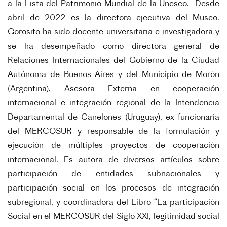
a la Lista del Patrimonio Mundial de la Unesco. Desde
abril de 2022 es la directora ejecutiva del Museo.
Gorosito ha sido docente universitaria e investigadora y
se ha desempeñado como directora general de
Relaciones Internacionales del Gobierno de la Ciudad
Autónoma de Buenos Aires y del Municipio de Morón
(Argentina), Asesora Externa en cooperación
internacional e integración regional de la Intendencia
Departamental de Canelones (Uruguay), ex funcionaria
del MERCOSUR y responsable de la formulación y
ejecución de múltiples proyectos de cooperación
internacional. Es autora de diversos artículos sobre
participación de entidades subnacionales y
participación social en los procesos de integración
subregional, y coordinadora del Libro “La participación
Social en el MERCOSUR del Siglo XXI, legitimidad social