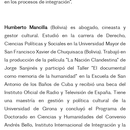
en los procesos de integración”.
Humberto Mancilla
(Bolivia)
es abogado, cineasta y
gestor cultural. Estudió en la carrera de Derecho,
Ciencias Políticas y Sociales en la Universidad Mayor de
San Francisco Xavier de Chuquisaca (Bolivia). Trabajó en
la producción de la película “La Nación Clandestina” de
Jorge Sanjinés y participó del Taller “El documental
como memoria de la humanidad” en la Escuela de San
Antonio de los Baños de Cuba y recibió una beca del
Instituto Oficial de Radio y Televisión de España. Tiene
una maestría en gestión y política cultural de la
Universidad de Girona y concluyó el Programa de
Doctorado en Ciencias y Humanidades del Convenio
Andrés Bello, Instituto Internacional de Integración y la