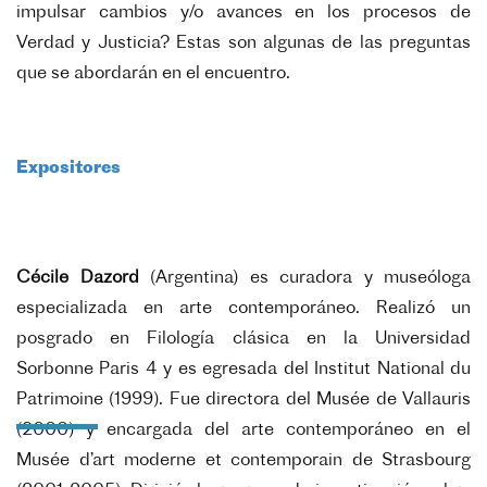
impulsar cambios y/o avances en los procesos de
Verdad y Justicia? Estas son algunas de las preguntas
que se abordarán en el encuentro.
Expositores
Cécile Dazord
(Argentina) es curadora y museóloga
especializada en arte contemporáneo. Realizó un
posgrado en Filología clásica en la Universidad
Sorbonne Paris 4 y es egresada del Institut National du
Patrimoine (1999). Fue directora del Musée de Vallauris
(2000) y encargada del arte contemporáneo en el
Musée d’art moderne et contemporain de Strasbourg