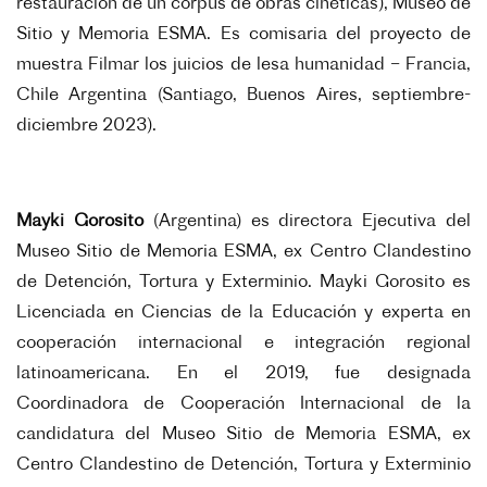
restauración de un corpus de obras cinéticas), Museo de
Sitio y Memoria ESMA. Es comisaria del proyecto de
muestra Filmar los juicios de lesa humanidad – Francia,
Chile Argentina (Santiago, Buenos Aires, septiembre-
diciembre 2023).
Mayki Gorosito
(Argentina) es directora Ejecutiva del
Museo Sitio de Memoria ESMA, ex Centro Clandestino
de Detención, Tortura y Exterminio. Mayki Gorosito es
Licenciada en Ciencias de la Educación y experta en
cooperación internacional e integración regional
latinoamericana. En el 2019, fue designada
Coordinadora de Cooperación Internacional de la
candidatura del Museo Sitio de Memoria ESMA, ex
Centro Clandestino de Detención, Tortura y Exterminio