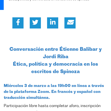
Conversación entre Étienne Balibar y
Jordi Riba
Ética, política y democracia en los
escritos de Spinoza
Miércoles 3 de marzo a las 19h00 en línea a través
de la plataforma Zoom. En francés y español con
traducción simultánea.
Participación libre hasta completar aforo, inscripción