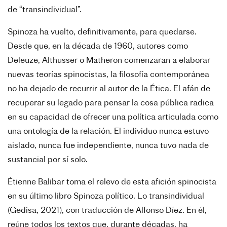
de “transindividual”.
Spinoza ha vuelto, definitivamente, para quedarse.
Desde que, en la década de 1960, autores como
Deleuze, Althusser o Matheron comenzaran a elaborar
nuevas teorías spinocistas, la filosofía contemporánea
no ha dejado de recurrir al autor de la Ética. El afán de
recuperar su legado para pensar la cosa pública radica
en su capacidad de ofrecer una política articulada como
una ontología de la relación. El individuo nunca estuvo
aislado, nunca fue independiente, nunca tuvo nada de
sustancial por sí solo.
Étienne Balibar toma el relevo de esta afición spinocista
en su último libro Spinoza político. Lo transindividual
(Gedisa, 2021), con traducción de Alfonso Díez. En él,
reúne todos los textos que, durante décadas, ha