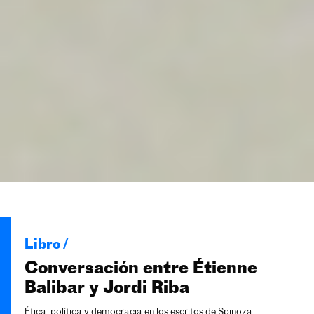
Libro /
Conversación entre Étienne
Balibar y Jordi Riba
Ética, política y democracia en los escritos de Spinoza