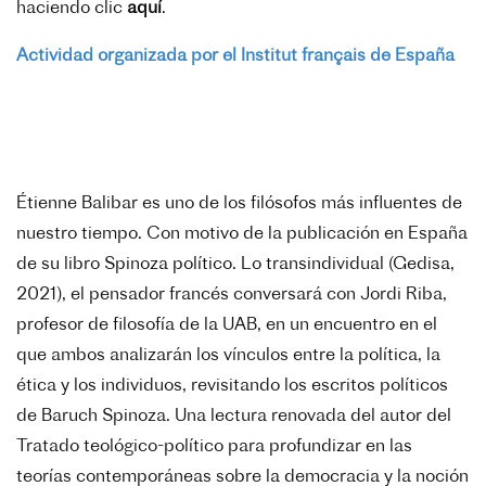
haciendo clic
aquí
.
Actividad organizada por el Institut français de España
Étienne Balibar es uno de los filósofos más influentes de
nuestro tiempo. Con motivo de la publicación en España
de su libro Spinoza político. Lo transindividual (Gedisa,
2021), el pensador francés conversará con Jordi Riba,
profesor de filosofía de la UAB, en un encuentro en el
que ambos analizarán los vínculos entre la política, la
ética y los individuos, revisitando los escritos políticos
de Baruch Spinoza. Una lectura renovada del autor del
Tratado teológico-político para profundizar en las
teorías contemporáneas sobre la democracia y la noción