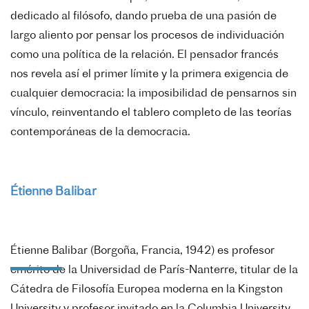
dedicado al filósofo, dando prueba de una pasión de
largo aliento por pensar los procesos de individuación
como una política de la relación. El pensador francés
nos revela así el primer límite y la primera exigencia de
cualquier democracia: la imposibilidad de pensarnos sin
vínculo, reinventando el tablero completo de las teorías
contemporáneas de la democracia.
Étienne Balibar
Étienne Balibar (Borgoña, Francia, 1942) es profesor
emérito de la Universidad de París-Nanterre, titular de la
Cátedra de Filosofía Europea moderna en la Kingston