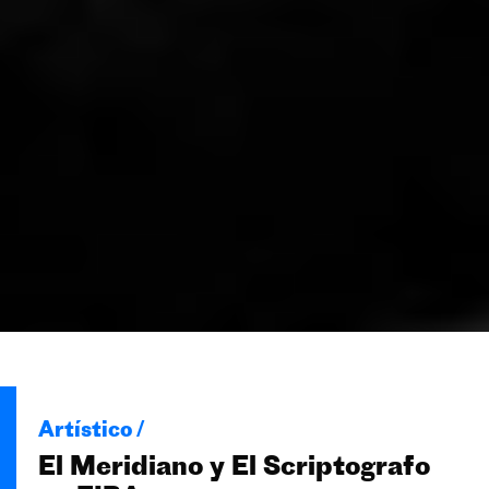
Artístico /
El Meridiano y El Scriptografo