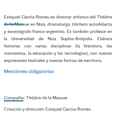
Ezéquiel Garcia-Romeu es director artístico del Théâtre
de la Massue en Niza, dramaturgo, titiritero autodidacta
y escenógrafo franco-argentino. Es también profesor en
la Universidad de Niza
Sophia-Antipolis
. Elabora
historias con varias disciplinas (la literatura, las
marionetas, la educación y las tecnologías), con nuevas
expresiones teatrales y nuevas formas de escritura.
Menciones obligatorias
Compañía: Théâtre de la Massue
Creación y dirección: Ezequiel Garcia-Romeu