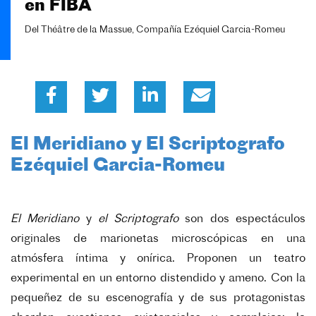
en FIBA
Del Théâtre de la Massue, Compañía Ezéquiel Garcia-Romeu
El Meridiano y El Scriptografo
Ezéquiel Garcia-Romeu
El Meridiano
y
el Scriptografo
son dos espectáculos
originales de marionetas microscópicas en una
atmósfera íntima y onírica. Proponen un teatro
experimental en un entorno distendido y ameno. Con la
pequeñez de su escenografía y de sus protagonistas