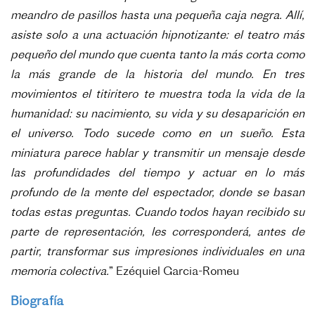
meandro de pasillos hasta una pequeña caja negra. Allí,
asiste solo a una actuación hipnotizante: el teatro más
pequeño del mundo que cuenta tanto la más corta como
la más grande de la historia del mundo. En tres
movimientos el titiritero te muestra toda la vida de la
humanidad: su nacimiento, su vida y su desaparición en
el universo. Todo sucede como en un sueño. Esta
miniatura parece hablar y transmitir un mensaje desde
las profundidades del tiempo y actuar en lo más
profundo de la mente del espectador, donde se basan
todas estas preguntas. Cuando todos hayan recibido su
parte de representación, les corresponderá, antes de
partir, transformar sus impresiones individuales en una
memoria colectiva.
” Ezéquiel Garcia-Romeu
Biografía