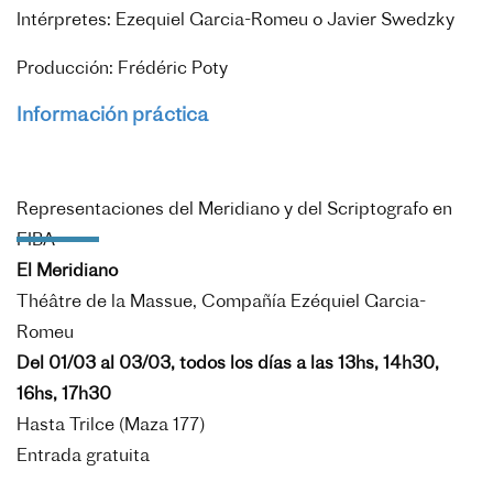
Intérpretes: Ezequiel Garcia-Romeu o Javier Swedzky
Producción: Frédéric Poty
Información práctica
Representaciones del Meridiano y del Scriptografo en
FIBA
El Meridiano
Théâtre de la Massue, Compañía Ezéquiel Garcia-
Romeu
Del 01/03 al 03/03, todos los días a las 13hs, 14h30,
16hs, 17h30
Hasta Trilce (Maza 177)
Entrada gratuita