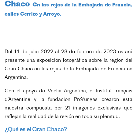
Chaco e
n las rejas de la Embajada de Francia,
calles Cerrito y Arroyo.
Del 14 de julio 2022 al 28 de febrero de 2023 estará
presente una exposición fotográfica sobre la region del
Gran Chaco en las rejas de la Embajada de Francia en
Argentina.
Con el apoyo de Veolia Argentina, el Institut français
d’Argentine y la fundacion ProYungas crearon esta
muestra compuesta por 21 imágenes exclusivas que
reflejan la realidad de la región en toda su plenitud.
¿Qué es el Gran Chaco?