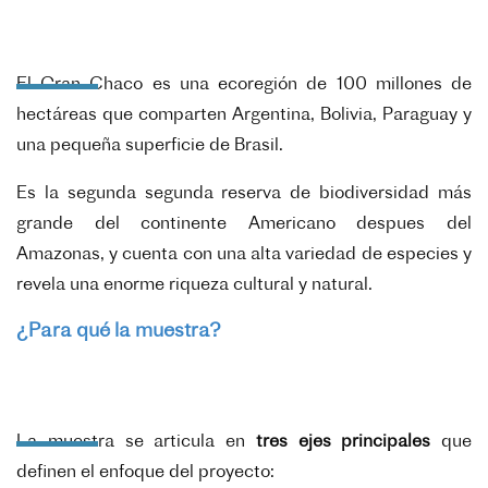
El Gran Chaco es una ecoregión de 100 millones de
hectáreas que comparten Argentina, Bolivia, Paraguay y
una pequeña superficie de Brasil.
Es la segunda segunda reserva de biodiversidad más
grande del continente Americano despues del
Amazonas, y cuenta con una alta variedad de especies y
revela una enorme riqueza cultural y natural.
¿Para qué la muestra?
La muestra se articula en
tres ejes principales
que
definen el enfoque del proyecto: