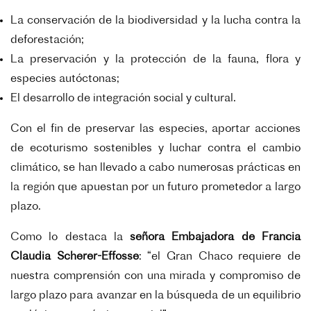
La conservación de la biodiversidad y la lucha contra la
deforestación;
La preservación y la protección de la fauna, flora y
especies autóctonas;
El desarrollo de integración social y cultural.
Con el fin de preservar las especies, aportar acciones
de ecoturismo sostenibles y luchar contra el cambio
climático, se han llevado a cabo numerosas prácticas en
la región que apuestan por un futuro prometedor a largo
plazo.
Como lo destaca la
señora Embajadora de Francia
Claudia Scherer-Effosse
: “el Gran Chaco requiere de
nuestra comprensión con una mirada y compromiso de
largo plazo para avanzar en la búsqueda de un equilibrio