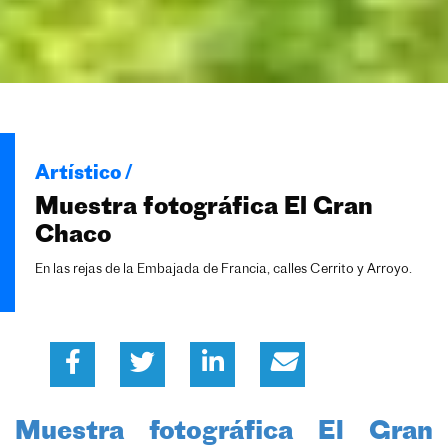
Artístico /
Muestra fotográfica El Gran
Chaco
En las rejas de la Embajada de Francia, calles Cerrito y Arroyo.
Muestra fotográfica El Gran