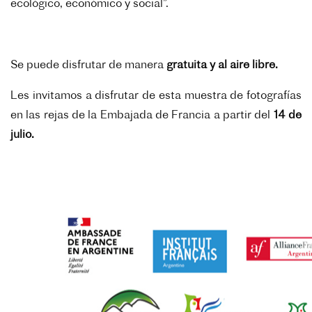
ecológico, económico y social”.
Se puede disfrutar de manera
gratuita y al aire libre.
Les invitamos a disfrutar de esta muestra de fotografías
en las rejas de la Embajada de Francia a partir del
14 de
julio.