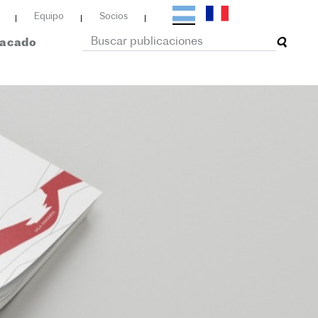
Equipo
Socios
tacado