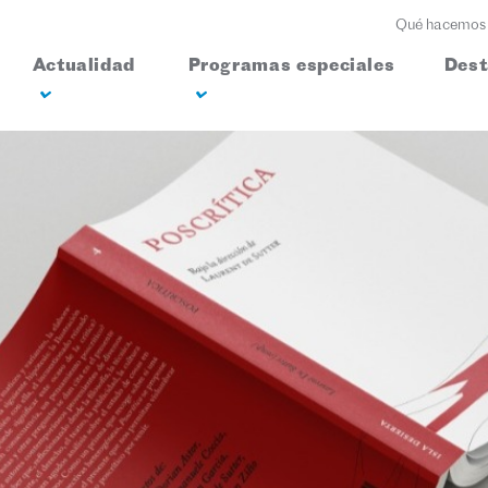
Qué hacemos
Actualidad
Programas especiales
Des