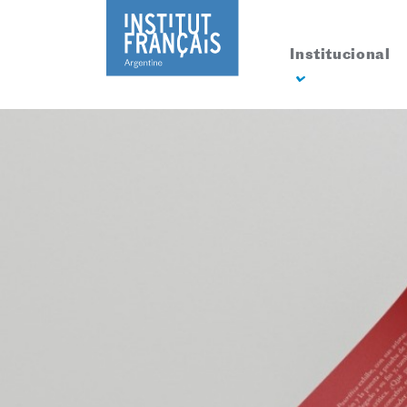
Institucional