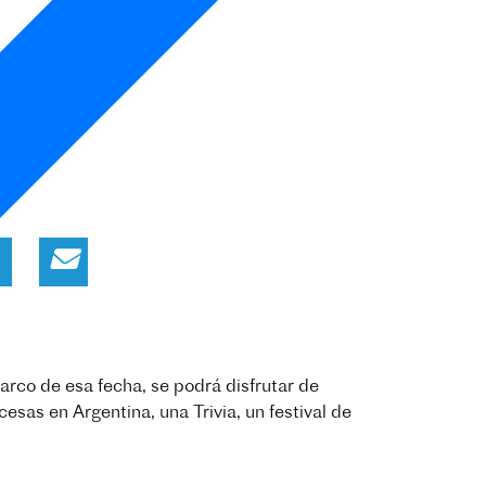
arco de esa fecha, se podrá disfrutar de
esas en Argentina, una Trivia, un festival de