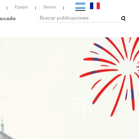
Equipo
Socios
tacado