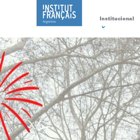
Institucional