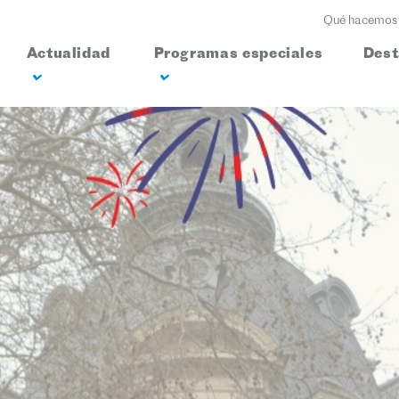
Qué hacemos
Actualidad
Programas especiales
Des