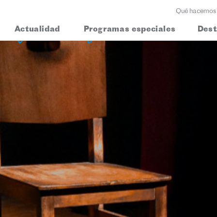
Qué hacemos
Actualidad
Programas especiales
Des