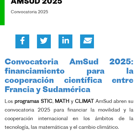
AMSUD 2025
Convocatoria 2025
Convocatoria AmSud 2025:
financiamiento para la
cooperación científica entre
Francia y Sudamérica
Los
programas
STIC
,
MATH
y
CLIMAT
AmSud abren su
convocatoria 2025 para financiar la movilidad y la
cooperación internacional en los ámbitos de la
tecnología, las matemáticas y el cambio climático.