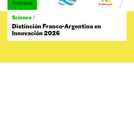
15/05/2026
Science /
Distinción Franco-Argentina en
Innovación 2026