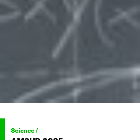
Science /