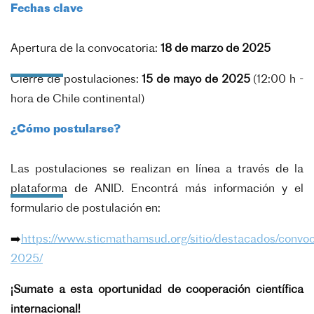
Fechas clave
Apertura de la convocatoria:
18 de marzo de 2025
Cierre de postulaciones:
15 de mayo de 2025
(12:00 h -
hora de Chile continental)
¿Cómo postularse?
Las postulaciones se realizan en línea a través de la
plataforma de ANID. Encontrá más información y el
formulario de postulación en:
➡️
https://www.sticmathamsud.org/sitio/destacados/convoc
2025/
¡Sumate a esta oportunidad de cooperación científica
internacional!