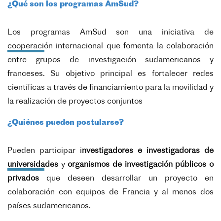
¿Qué son los programas AmSud?
Los programas AmSud son una iniciativa de
cooperación internacional que fomenta la colaboración
entre grupos de investigación sudamericanos y
franceses. Su objetivo principal es fortalecer redes
científicas a través de financiamiento para la movilidad y
la realización de proyectos conjuntos
¿Quiénes pueden postularse?
Pueden participar i
nvestigadores e investigadoras de
universidades
y
organismos de investigación públicos o
privados
que deseen desarrollar un proyecto en
colaboración con equipos de Francia y al menos dos
países sudamericanos.