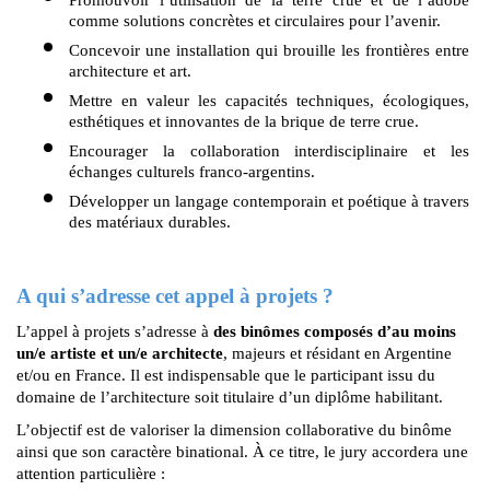
comme solutions concrètes et circulaires pour l’avenir.
Concevoir une installation qui brouille les frontières entre 
architecture et art.
Mettre en valeur les capacités techniques, écologiques, 
esthétiques et innovantes de la brique de terre crue.
Encourager la collaboration interdisciplinaire et les 
échanges culturels franco-argentins.
Développer un langage contemporain et poétique à travers 
des matériaux durables.
A qui s’adresse cet appel à projets ?
L’appel à projets s’adresse à 
des binômes composés d’au moins 
un/e artiste et un/e architecte
, majeurs et résidant en Argentine 
et/ou en France. Il est indispensable que le participant issu du 
domaine de l’architecture soit titulaire d’un diplôme habilitant.
L’objectif est de valoriser la dimension collaborative du binôme 
ainsi que son caractère binational. À ce titre, le jury accordera une 
attention particulière :