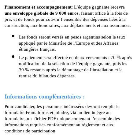
Financement et accompagnement
: L’équipe gagnante recevra 
une enveloppe globale de 9 000 euros
, faisant office à la fois de 
prix et de fonds pour couvrir l’ensemble des dépenses liées à la 
construction, aux honoraires, aux déplacements et aux assurances.
Les fonds seront versés en pesos argentins selon le taux 
appliqué par le Ministère de l’Europe et des Affaires 
étrangères français.
Le paiement sera effectué en deux versements : 70 % après 
notification de la sélection de l’équipe gagnante, puis les 
30 % restants après le démontage de l’installation et la 
remise du bilan des dépenses.
Informations complémentaires :
Pour candidater, les personnes intéressées devront remplir le 
formulaire Framaforms et joindre, via un lien intégré au 
formulaire, un  fichier PDF unique contenant l’ensemble des 
informations requises conformément au règlement et aux 
conditions de participation.