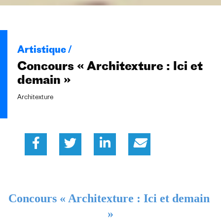
Artistique /
Concours « Architexture : Ici et
demain »
Architexture
Concours « Architexture : Ici et demain 
»