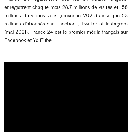
enregistrent chaque mois 28,7 millions de
visites et 158
millions de vidéos vues (moyenne 2020) ainsi que 53
millions d’abonnés sur Facebook, Twitter et
Instagram
(mai 2021). France 24 est le premier média français sur
Facebook et YouTube.