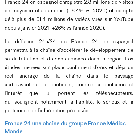
France 24 en espagnol enregistre 2,8 millions
de visites
en moyenne chaque mois (+6,4% vs 2020) et compte
déjà plus de 91,4 millions
de vidéos vues sur YouTube
depuis janvier 2021 (+26% vs l’année 2020).
La diffusion 24h/24 de France 24 en espagnol
permettra à la chaîne d’accélérer le
développement de
sa distribution et de son audience dans la région. Les
études menées
sur place confirment d’ores et déjà un
réel ancrage de la chaîne dans le paysage
audiovisuel
sur le continent, comme la confiance et
l’intérêt que lui portent les téléspectateurs,
qui
soulignent notamment la fiabilité, le sérieux et la
pertinence de l’information proposée.
France 24 une
chaîne du groupe France Médias
Monde