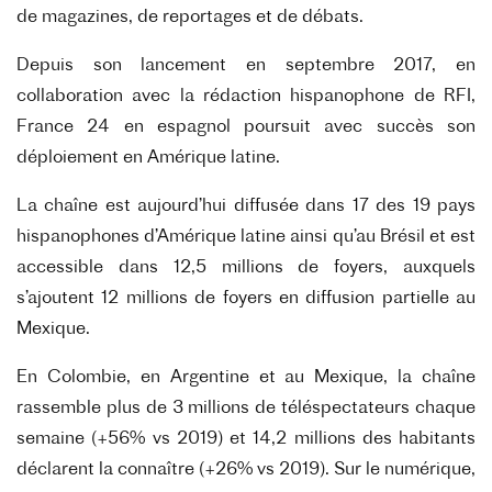
de magazines, de
reportages et de débats.
Depuis son lancement en septembre 2017, en
collaboration avec la rédaction hispanophone
de RFI,
France 24 en espagnol poursuit avec succès son
déploiement en Amérique latine.
La chaîne est aujourd’hui diffusée dans 17 des 19 pays
hispanophones d’Amérique latine
ainsi qu’au Brésil et est
accessible dans 12,5 millions de foyers, auxquels
s’ajoutent 12
millions de foyers en diffusion partielle au
Mexique.
En Colombie, en Argentine et au Mexique, la chaîne
rassemble plus de 3 millions de
téléspectateurs chaque
semaine (+56% vs 2019) et 14,2 millions des habitants
déclarent la
connaître (+26% vs 2019). Sur le numérique,