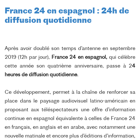
France 24 en espagnol : 24h de
diffusion quotidienne
Après avoir doublé son temps d’antenne en septembre
2019 (12h par jour),
France 24 en
espagnol,
qui célèbre
cette année son quatrième anniversaire, passe à 2
4
heures de
diffusion quotidienne
.
Ce développement, permet à la chaîne de renforcer sa
place dans le paysage audiovisuel
latino-américain en
proposant aux téléspectateurs une offre d’information
continue en
espagnol équivalente à celles de France 24
en français, en anglais et en arabe, avec
notamment une
nouvelle matinale et encore plus d’éditions d’information,