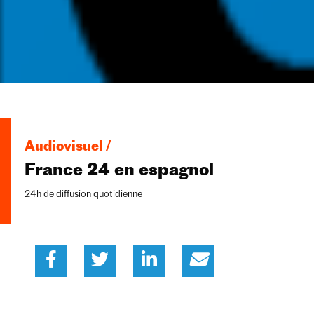
Audiovisuel /
France 24 en espagnol
24h de diffusion quotidienne