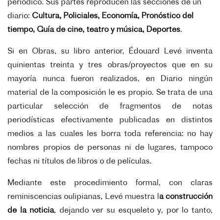
periódico. Sus partes reproducen las secciones de un
diario:
Cultura, Policiales, Economía, Pronóstico del
tiempo, Guía de cine, teatro y música, Deportes
.
Si en Obras, su libro anterior, Édouard Levé inventa
quinientas treinta y tres obras/proyectos que en su
mayoría nunca fueron realizados, en Diario ningún
material de la composición le es propio. Se trata de una
particular selección de fragmentos de notas
periodísticas efectivamente publicadas en distintos
medios a las cuales les borra toda referencia: no hay
nombres propios de personas ni de lugares, tampoco
fechas ni títulos de libros o de películas.
Mediante este procedimiento formal, con claras
reminiscencias oulipianas, Levé muestra l
a construcción
de la noticia
, dejando ver su esqueleto y, por lo tanto,