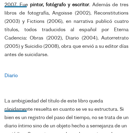
2007. Fue
pintor, fotógrafo y escritor
. Además de tres
libros de fotografía, Angoisse (2002), Reconstitutions
(2003) y Fictions (2006), en narrativa publicó cuatro
títulos, todos traducidos al español por Eterna
Cadencia: Obras (2002), Diario (2004), Autorretrato
(2005) y Suicidio (2008), obra que envió a su editor días
antes de suicidarse.
Diario
La ambigüedad del título de este libro queda
rápidamente resuelta en cuanto se ve su estructura. Si
bien es un registro del paso del tiempo, no se trata de un
diario íntimo sino de un objeto hecho a semejanza de un