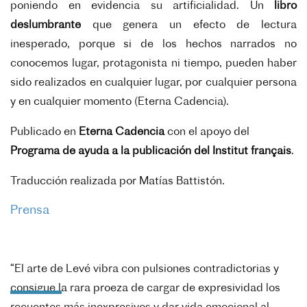
poniendo en evidencia su artificialidad. Un
libro
deslumbrante
que genera un efecto de lectura
inesperado, porque si de los hechos narrados no
conocemos lugar, protagonista ni tiempo, pueden haber
sido realizados en cualquier lugar, por cualquier persona
y en cualquier momento (
Eterna Cadencia
).
Publicado en
Eterna Cadencia
con el apoyo del
Programa de ayuda a la publicación del Institut français
.
Traducción realizada por Matías Battistón.
Prensa
“El arte de Levé vibra con pulsiones contradictorias y
consigue la rara proeza de cargar de expresividad los