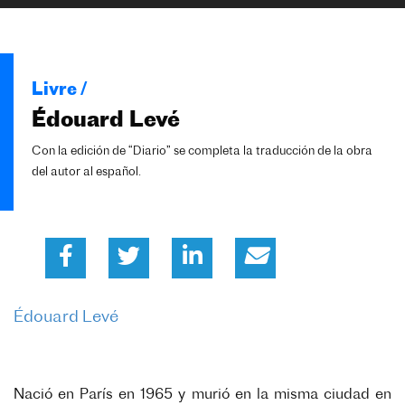
Livre /
Édouard Levé
Con la edición de “Diario” se completa la traducción de la obra
del autor al español.
Édouard Levé
Nació en París en 1965 y murió en la misma ciudad en