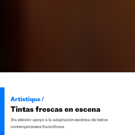
Artistique /
Tintas frescas en escena
3ra edición: apoyo a la adaptación escénica de textos
contemporáneos francófonos