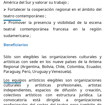
América del Sur y valorar su trabajo ;
⮚ Fortalecer la cooperación regional en el ámbito del
teatro contemporáneo ;
⮚ Promover la presencia y visibilidad de la escena
teatral contemporánea francesa en la región
sudamericana ;
Beneficiarios
Sólo son elegibles las organizaciones culturales y
artísticas con sede en los nueve países de la Antena
Regional (Argentina, Bolivia, Chile, Colombia, Ecuador,
Paraguay, Perú, Uruguay y Venezuela).
Los equipos artísticos elegibles son organizaciones
culturales y artísticas profesionales, artistas
independientes, espacios de difusión y creación,
colectivos artísticos con estructura jurídica. La
convocatoria está dirigida a organizaciones
profesionales del sector del teatro pero también de