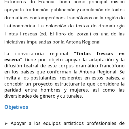
Exteriores de
Francia, tiene como principal misión
apoyar la traducción, publicación y circulación de textos
dramáticos
contemporáneos francófonos en la región de
Latinoamérica. La colección de textos de dramaturgia
Tintas
Frescas (ed. El libro del zorzal) es una de las
iniciativas impulsadas por la Antena Regional.
La convocatoria regional
"Tintas frescas en
escena"
tiene por objeto apoyar la adaptación y la
difusión teatral de este corpus dramático francófono
en los países que conforman la Antena Regional. Se
invita a los postulantes, residentes en estos países, a
concebir un proyecto estructurante que considere la
paridad entre hombres y mujeres, así como las
diversidades de género y culturales.
Objetivos
⮚ Apoyar a los equipos artísticos profesionales de