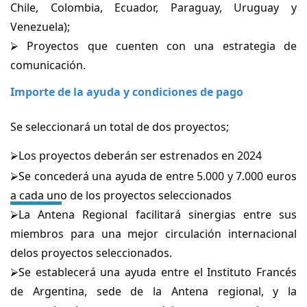
Chile,
Colombia, Ecuador, Paraguay, Uruguay y
Venezuela);
⮚ Proyectos que cuenten con una estrategia de
comunicación.
Importe de la ayuda y condiciones de pago
Se seleccionará un total de dos proyectos;
⮚Los proyectos deberán ser estrenados en 2024
⮚Se concederá una ayuda de entre 5.000 y 7.000 euros
a cada uno de los proyectos seleccionados
⮚La Antena Regional facilitará sinergias entre sus
miembros para una mejor circulación internacional
delos proyectos seleccionados.
⮚Se establecerá una ayuda entre el Instituto Francés
de Argentina, sede de la Antena regional, y la