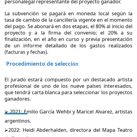
personalegal representante del proyecto
ganador.
La subvención se pagará en moneda local según la
tasa de cambio de la cancillería vigente en el momento
del pago. Se abonará en dos etapas, el 80% al inicio del
proyecto y a la firma del convenio; el 20% a su
finalización, en el año en curso y previa presentación
de un informe detallado de los gastos realizados
(facturas y fechas).
Procedimiento de selecci
ón
El jurado estará compuesto por un destacado artista
profesional de uno de los nueve países interesados,
que tendrá carta blanca para seleccionar los proyectos
ganadores.
⮚ 2021: Emilio García Wehbi y Maricel Alvarez, artistas
argentinos.
⮚2022: Heidi Abderhalden, directora del Mapa Teatro