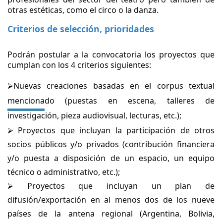
otras estéticas, como el circo o la danza.
Criterios de selecci
ó
n, prioridades
Podrán postular a la convocatoria los proyectos que
cumplan con los 4 criterios siguientes:
⮚Nuevas creaciones basadas en el corpus textual
mencionado (puestas en escena, talleres de
investigación, pieza audiovisual, lecturas, etc.);
⮚ Proyectos que incluyan la participación de otros
socios públicos y/o privados (contribución financiera
y/o puesta a disposición de un espacio, un
equipo
técnico o administrativo, etc.);
⮚ Proyectos que incluyan un plan de
difusión/exportación en al menos dos de los nueve
países de la antena regional (Argentina, Bolivia,