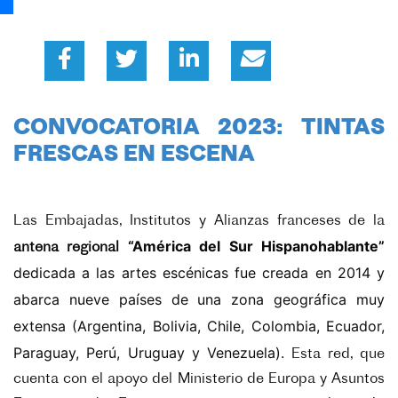
CONVOCATORIA 2023: TINTAS
FRESCAS EN ESCENA
Las Embajadas, Institutos y Alianzas franceses de la
“América del Sur Hispanohablante”
antena regional
dedicada a las artes escénicas fue creada en 2014 y
abarca nueve países de una zona geográfica muy
extensa (Argentina, Bolivia, Chile, Colombia, Ecuador,
Paraguay, Perú, Uruguay y Venezuela).
Esta red, que
cuenta con el apoyo del Ministerio de Europa y Asuntos