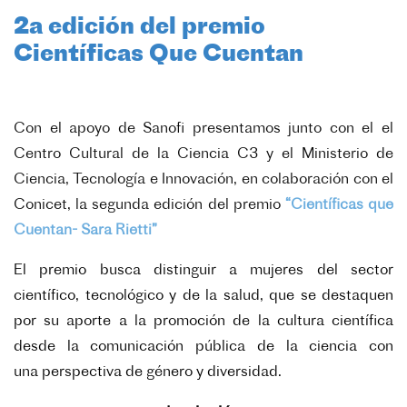
2a edición del premio
Científicas Que Cuentan
Con el apoyo de Sanofi presentamos junto con el el
Centro Cultural de la Ciencia C3 y el Ministerio de
Ciencia, Tecnología e Innovación, en colaboración con el
Conicet, la segunda edición del premio
“Científicas que
Cuentan- Sara Rietti”
El premio busca distinguir a mujeres
del sector
científico, tecnológico y de la salud, que se destaquen
por su aporte a la
promoción de la cultura científica
desde la comunicación pública de la ciencia con
una
perspectiva de género y diversidad.