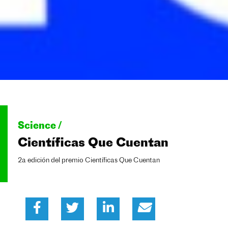
Science /
Científicas Que Cuentan
2a edición del premio Científicas Que Cuentan