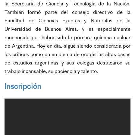
la
Secretaría de Ciencia y Tecnología de la Nación.
También formó parte del consejo
directivo de la
Facultad de Ciencias Exactas y Naturales de la
Universidad de Buenos
Aires, y es especialmente
reconocida por haber sido la primera química nuclear
de
Argentina. Hoy en día, sigue siendo considerada por
los críticos como un emblema de
oro de las altas casas
de estudios argentinas y sus colegas destacaron su
trabajo
incansable, su paciencia y talento.
Inscripción