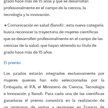
grado hace más de 15 años y que se desarrollan
profesionalmente en el campo de la ciencia, la
tecnología y la innovación.
🔹Comunicación en salud (Sanofi) : esta nueva categoría
busca reconocer la trayectoria de mujeres científicas
que se desarrollen profesionalmente en el campo de las
ciencias de la salud, que hayan obtenido su título de
grado hace más de 15 años.
El premio
Los jurados estarán integrados exclusivamente por
mujeres quienes
han sido seleccionadas por la
Embajada, el IFA, el Ministerio de Ciencia, Tecnología
e
Innovación y Sanofi.
Para cada una de las científicas
ganadoras el premio consistirá en la realización de
un
programa de visitas y reuniones en Francia de