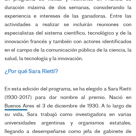
duración máxima de dos semanas,
considerando la
experiencia e intereses de las ganadoras. Entre las
actividades a
realizar se incluirán reuniones con
especialistas del sistema científico, tecnológico y de
la
innovación francés y también con actores identificados
en el campo de la
comunicación pública de la ciencia, la
salud, la tecnología y la innovación.
¿Por qué Sara Rietti?
En esta edición del programa, se ha elegido a Sara Rietti
(1930-2017) para dar
nombre al premio. Nació en
Buenos Aires el 3 de diciembre de 1930. A lo largo de
su
vida, Sara trabajó como investigadora en varias
universidades argentinas y
organismos estatales,
llegando a desempeñarse como jefa de gabinete de