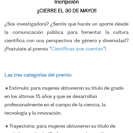
Incripción
¡¡CIERRE EL 30 DE MAYO!!
¿Sos investigadora? ¿Sentís que hacés un aporte desde
la comunicación pública para fomentar la cultura
científica con una perspectiva de género y diversidad?
¡Postulate al premio
"Científicas que cuentan”
!
Las tres categorías del premio
🔹
Estímulo: para mujeres obtuvieron su título de grado
en los últimos 15 años y que se desarrollan
profesionalmente en el campo de la ciencia, la
tecnología y la innovación.
🔹
Trayectoria: para mujeres obtuvieron su título de