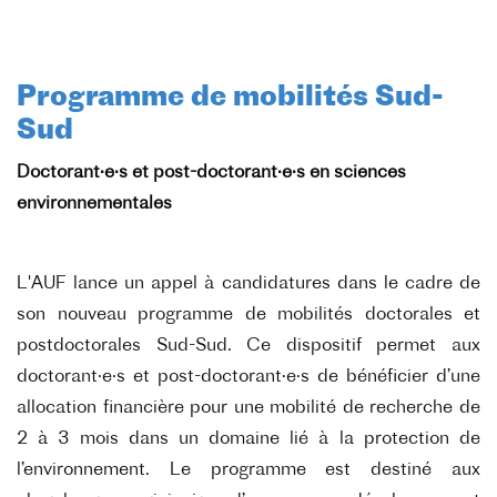
Programme de mobilités Sud-
Sud
Doctorant·e·s et post-doctorant·e·s en sciences
environnementales
L'AUF lance un appel à candidatures dans le cadre de
son nouveau programme de mobilités doctorales et
postdoctorales Sud-Sud. Ce dispositif permet aux
doctorant·e·s et post-doctorant·e·s de bénéficier d’une
allocation financière pour une mobilité de recherche de
2 à 3 mois dans un domaine lié à la protection de
l’environnement. Le programme est destiné aux