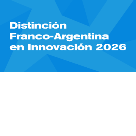
15/05/2026
Science /
Distinción Franco-Argentina en
Innovación 2026