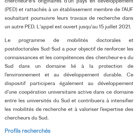
chercheur·e·s originaires d’un pays en développement
(PED) et rattachés à un établissement membre de l’AUF
souhaitant poursuivre leurs travaux de recherche dans
un autre PED. L'appel est ouvert jusqu'au 15 juillet 2021.
Le programme de mobilités doctorales et
postdoctorales Sud-Sud a pour objectif de renforcer les
connaissances et les compétences des chercheur·e·s du
Sud dans un domaine lié à la protection de
l’environnement et au développement durable. Ce
dispositif participera également au développement
d’une coopération universitaire active dans ce domaine
entre les universités du Sud et contribuera à intensifier
les mobilités de recherche et à valoriser l’expertise des
chercheurs du Sud.
Profils recherchés