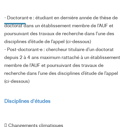
- Doctorant·e : étudiant en dernière année de thèse de
doctorat dans un établissement membre de l’AUF et
poursuivant des travaux de recherche dans l’une des
disciplines d’étude de l’appel (ci-dessous)
- Post-doctorant·e : chercheur titulaire d’un doctorat
depuis 2 à 4 ans maximum rattaché à un établissement
membre de l’AUF et poursuivant des travaux de
recherche dans l’une des disciplines d’étude de l’appel
(ci-dessous)
Disciplines d'études

Changements climatiques