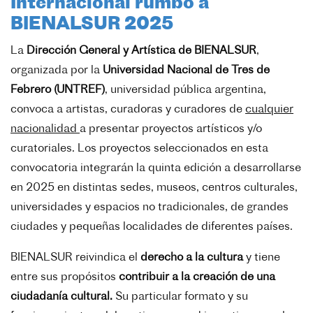
Internacional rumbo a
BIENALSUR 2025
La
Dirección General y Artística de BIENALSUR
,
organizada por la
Universidad Nacional de Tres de
Febrero (UNTREF)
, universidad pública argentina,
convoca a artistas, curadoras y curadores de
cualquier
nacionalidad
a presentar proyectos artísticos y/o
curatoriales. Los proyectos seleccionados en esta
convocatoria integrarán la quinta edición a desarrollarse
en 2025 en distintas sedes, museos, centros culturales,
universidades y espacios no tradicionales, de grandes
ciudades y pequeñas localidades de diferentes países.
BIENALSUR reivindica el
derecho a la cultura
y tiene
entre sus propósitos
contribuir a la creación de una
ciudadanía cultural.
Su particular formato y su