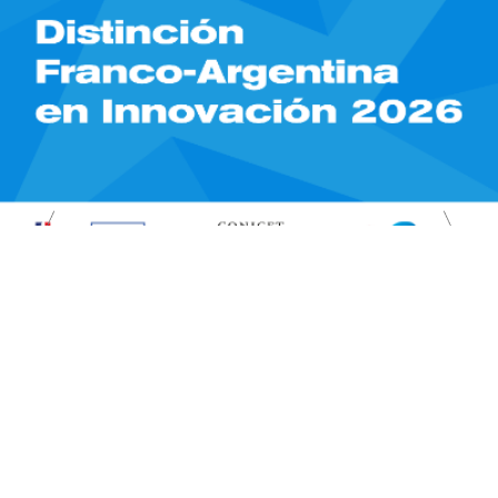
15/05/2026
Science /
Distinción Franco-Argentina en
Innovación 2026