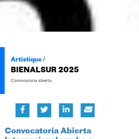
Artistique /
BIENALSUR 2025
Convocatoria abierta
Convocatoria Abierta