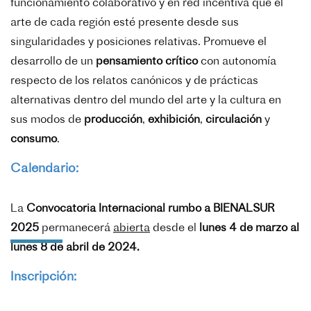
funcionamiento colaborativo y en red incentiva que el
arte de cada región esté presente desde sus
singularidades y posiciones relativas. Promueve el
desarrollo de un
pensamiento crítico
con autonomía
respecto de los relatos canónicos y de prácticas
alternativas dentro del mundo del arte y la cultura en
sus modos de
producción
,
exhibición
,
circulación
y
consumo
.
Calendario:
La
Convocatoria Internacional rumbo a BIENALSUR
2025
permanecerá
abierta
desde el
lunes 4 de marzo al
lunes 8 de abril de 2024.
Inscripción: