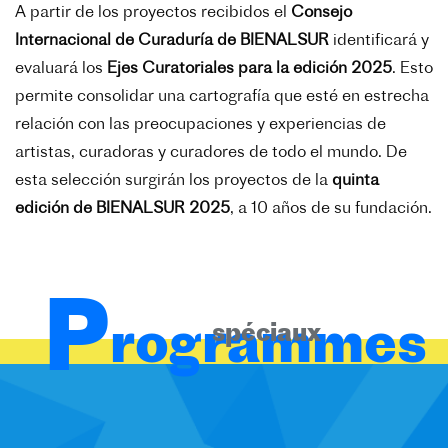
A partir de los proyectos recibidos el
Consejo
Internacional de Curaduría de BIENALSUR
identificará y
evaluará los
Ejes Curatoriales para la edición 2025
. Esto
permite consolidar una cartografía que esté en estrecha
relación con las preocupaciones y experiencias de
artistas, curadoras y curadores de todo el mundo. De
esta selección surgirán los proyectos de la
quinta
edición de BIENALSUR 2025
, a 10 años de su fundación.
P
rogrammes
spéciaux