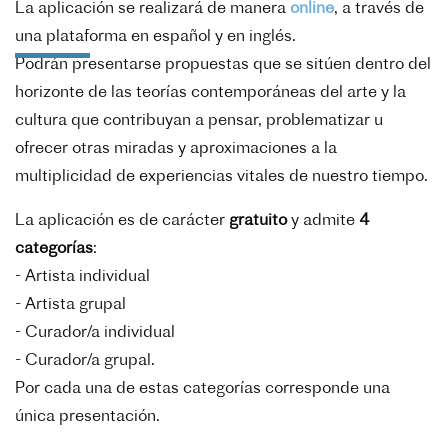
La aplicación se realizará de manera
online
, a través de
una plataforma en español y en inglés.
Podrán presentarse propuestas que se sitúen dentro del
horizonte de las teorías contemporáneas del arte y la
cultura que contribuyan a pensar, problematizar u
ofrecer otras miradas y aproximaciones a la
multiplicidad de experiencias vitales de nuestro tiempo.
La aplicación es de carácter
gratuito
y admite
4
categorías
:
- Artista individual
- Artista grupal
- Curador/a individual
- Curador/a grupal.
Por cada una de estas categorías corresponde una
única presentación.