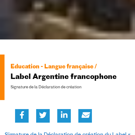
Education - Langue française /
Label Argentine francophone
Signature de la Déclaration de création