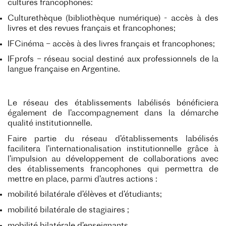
cultures francophones:
Culturethèque (bibliothèque numérique) - accès à des
livres et des revues français et francophones;
IFCinéma – accès à des livres français et francophones;
IFprofs – réseau social destiné aux professionnels de la
langue française en Argentine.
Le réseau des établissements labélisés bénéficiera
également de l’accompagnement dans la démarche
qualité institutionnelle.
Faire partie du réseau d’établissements labélisés
facilitera l’internationalisation institutionnelle grâce à
l’impulsion au développement de collaborations avec
des établissements francophones qui permettra de
mettre en place, parmi d’autres actions :
mobilité bilatérale d’élèves et d’étudiants;
mobilité bilatérale de stagiaires ;
mobilité bilatérale d’enseignants.