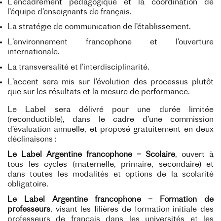
L’encadrement pédagogique et la coordination de
l’équipe d’enseignants de français.
La stratégie de communication de l’établissement.
L’environnement francophone et l’ouverture
internationale.
La transversalité et l’interdisciplinarité.
L’accent sera mis sur l’évolution des processus plutôt
que sur les résultats et la mesure de performance.
Le Label sera délivré pour une durée limitée
(reconductible), dans le cadre d’une commission
d’évaluation annuelle, et proposé gratuitement en deux
déclinaisons :
Le Label Argentine francophone – Scolaire
, ouvert à
tous les cycles (maternelle, primaire, secondaire) et
dans toutes les modalités et options de la scolarité
obligatoire.
Le Label Argentine francophone – Formation de
professeurs
, visant les filières de formation initiale des
professeurs de français dans les universités et les