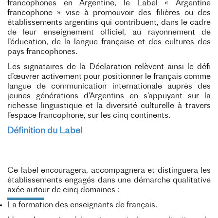
francophones en Argentine, le Label « Argentine
francophone » vise à promouvoir des filières ou des
établissements argentins qui contribuent, dans le cadre
de leur enseignement officiel, au rayonnement de
l’éducation, de la langue française et des cultures des
pays francophones.
Les signataires de la Déclaration relèvent ainsi le défi
d’œuvrer activement pour positionner le français comme
langue de communication internationale auprès des
jeunes générations d’Argentins en s’appuyant sur la
richesse linguistique et la diversité culturelle à travers
l’espace francophone, sur les cinq continents.
Définition du Label
Ce label encouragera, accompagnera et distinguera les
établissements engagés dans une démarche qualitative
axée autour de cinq domaines :
La formation des enseignants de français.