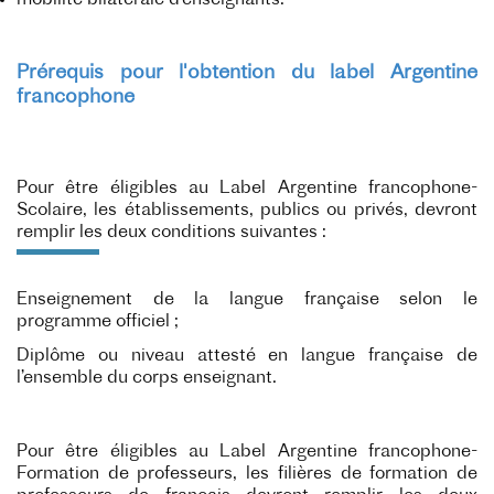
Prérequis pour l'obtention du label Argentine
francophone
Pour être éligibles au Label Argentine francophone-
Scolaire, les établissements, publics ou privés, devront
remplir les deux conditions suivantes :
Enseignement de la langue française selon le
programme officiel ;
Diplôme ou niveau attesté en langue française de
l’ensemble du corps enseignant.
Pour être éligibles au Label Argentine francophone-
Formation de professeurs, les filières de formation de