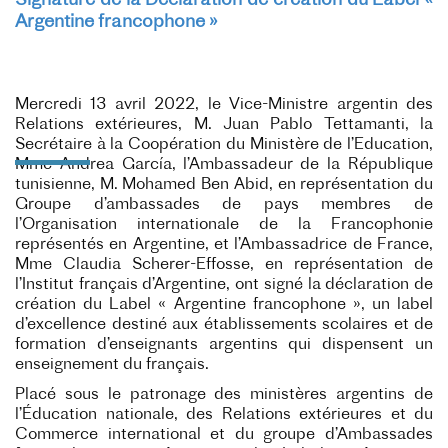
Signature de la Déclaration de création du Label «
Argentine francophone »
Mercredi 13 avril 2022, le Vice-Ministre argentin des
Relations extérieures, M. Juan Pablo Tettamanti, la
Secrétaire à la Coopération du Ministère de l’Education,
Mme Andrea García, l’Ambassadeur de la République
tunisienne, M. Mohamed Ben Abid, en représentation du
Groupe d’ambassades de pays membres de
l’Organisation internationale de la Francophonie
représentés en Argentine, et l’Ambassadrice de France,
Mme Claudia Scherer-Effosse, en représentation de
l’Institut français d’Argentine, ont signé la déclaration de
création du Label « Argentine francophone », un label
d’excellence destiné aux établissements scolaires et de
formation d’enseignants argentins qui dispensent un
enseignement du français.
Placé sous le patronage des ministères argentins de
l’Éducation nationale, des Relations extérieures et du
Commerce international et du groupe d’Ambassades