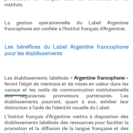
instituts.
La gestion opérationnelle du Label Argentine
francophone est confiée à l’Institut français d’Argentine.
Les bénéfices du Label Argentine francophone
pour les établissements
Les établissements labélisés «
Argentine francophone
»
feront l’objet de mentions et de mises en valeur dans les
canaux et les outils de communication institutionnelle
des organismes promoteurs partenaires. Les
établissements pourront, quant à eux, exhiber leur
distinction à l’aide de l’identité visuelle du Label.
L’Institut français d’Argentine mettra à disposition des
établissements labélisés des ressources pour faciliter la
promotion et la diffusion de la langue française et des