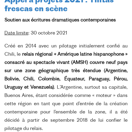
Appel à projets 2021 : Tintas
frescas en scène
Soutien aux écritures dramatiques contemporaines
Date limite
: 30 octobre 2021
Créé en 2014 avec un pilotage initialement confié au
Chili, le
relais régional « Amérique latine hispanophone »
consacré au spectacle vivant (AMSH) couvre neuf pays
sur une zone géographique très étendue (Argentine,
Bolivie, Chili, Colombie, Équateur, Paraguay, Pérou,
Uruguay et Venezuela)
. L’Argentine, surtout sa capitale,
Buenos Aires, étant considérée comme « moteur » dans
cette région en tant que point d’entrée de la création
contemporaine pour l’ensemble de la zone, il a été
décidé à partir de septembre 2018 de lui confier le
pilotage du relais.