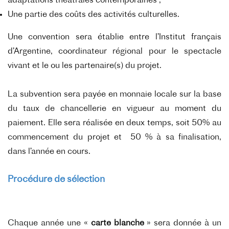
adaptations théâtrales contemporaines ;
Une partie des coûts des activités culturelles.
Une convention sera établie entre l’Institut français
d’Argentine, coordinateur régional pour le spectacle
vivant et le ou les partenaire(s) du projet.
La subvention sera payée en monnaie locale sur la base
du taux de chancellerie en vigueur au moment du
paiement. Elle sera réalisée en deux temps, soit 50% au
commencement du projet et 50 % à sa finalisation,
dans l’année en cours.
Procédure de sélection
Chaque année une «
carte blanche
» sera donnée à un