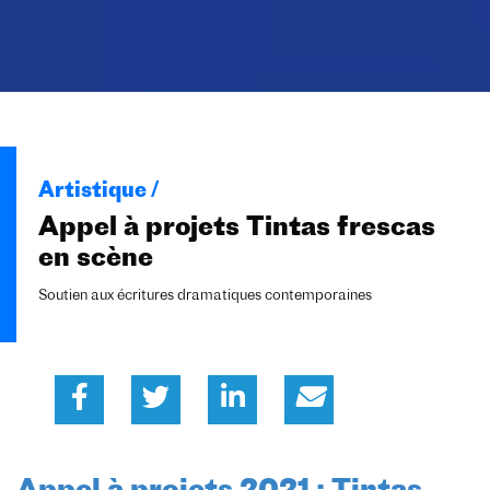
Artistique /
Appel à projets Tintas frescas
en scène
Soutien aux écritures dramatiques contemporaines