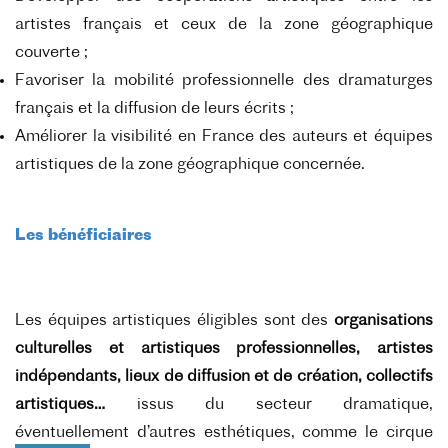
artistes français et ceux de la zone géographique
couverte ;
Favoriser la mobilité professionnelle des dramaturges
français et la diffusion de leurs écrits ;
Améliorer la visibilité en France des auteurs et équipes
artistiques de la zone géographique concernée.
Les bénéficiaires
Les équipes artistiques éligibles sont des
organisations
culturelles et artistiques professionnelles, artistes
indépendants, lieux de diffusion et de création, collectifs
artistiques…
issus du secteur dramatique,
éventuellement d’autres esthétiques, comme le cirque