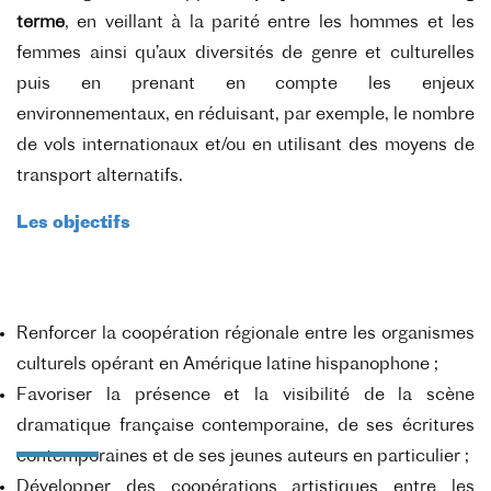
terme
, en veillant à la parité entre les hommes et les
femmes ainsi qu’aux diversités de genre et culturelles
puis en prenant en compte les enjeux
environnementaux, en réduisant, par exemple, le nombre
de vols internationaux et/ou en utilisant des moyens de
transport alternatifs.
Les objectifs
Renforcer la coopération régionale entre les organismes
culturels opérant en Amérique latine hispanophone ;
Favoriser la présence et la visibilité de la scène
dramatique française contemporaine, de ses écritures
contemporaines et de ses jeunes auteurs en particulier ;
Développer des coopérations artistiques entre les