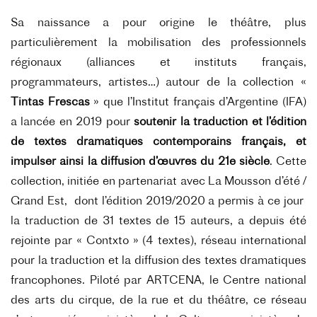
Sa naissance a pour origine le théâtre, plus
particulièrement la mobilisation des professionnels
régionaux (alliances et instituts français,
programmateurs, artistes…) autour de la collection «
Tintas Frescas
» que l’Institut français d’Argentine (IFA)
a lancée en 2019 pour
soutenir la traduction et l’édition
de textes dramatiques contemporains français, et
impulser ainsi la diffusion d’œuvres du 21e siècle
. Cette
collection, initiée en partenariat avec La Mousson d’été /
Grand Est, dont l’édition 2019/2020 a permis à ce jour
la traduction de 31 textes de 15 auteurs, a depuis été
rejointe par « Contxto » (4 textes), réseau international
pour la traduction et la diffusion des textes dramatiques
francophones. Piloté par ARTCENA, le Centre national
des arts du cirque, de la rue et du théâtre, ce réseau