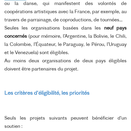
ou la danse, qui manifestent des volontés de
coopérations artistiques avec la France, par exemple, au
travers de parrainage, de coproductions, de tournées…
Seules les organisations basées dans les
neuf pays
concernés
(pour mémoire, l’Argentine, la Bolivie, le Chili,
la Colombie, l’Équateur, le Paraguay, le Pérou, l’Uruguay
et le Venezuela) sont éligibles.
Au moins deux organisations de deux pays éligibles
doivent être partenaires du projet.
Les critères d'éligibilité, les priorités
Seuls les projets suivants peuvent bénéficier d'un
soutien :