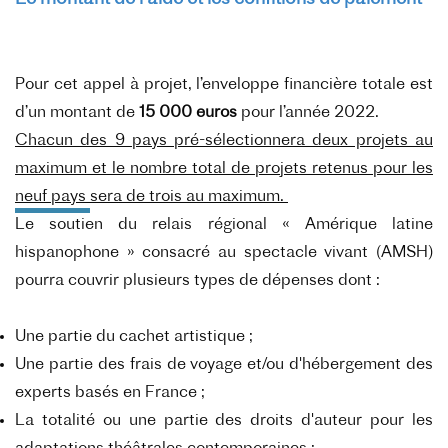
Pour cet appel à projet, l’enveloppe financière totale est
d’un montant de
15 000 euros
pour l’année 2022.
Chacun des 9 pays pré-sélectionnera deux projets au
maximum et le nombre total de projets retenus pour les
neuf pays sera de trois au maximum.
Le soutien du relais régional « Amérique latine
hispanophone » consacré au spectacle vivant (AMSH)
pourra couvrir plusieurs types de dépenses dont :
Une partie du cachet artistique ;
Une partie des frais de voyage et/ou d'hébergement des
experts basés en France ;
La totalité ou une partie des droits d'auteur pour les