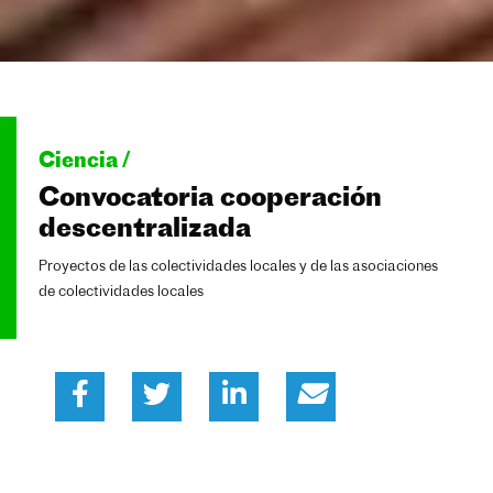
Ciencia /
Convocatoria cooperación
descentralizada
Proyectos de las colectividades locales y de las asociaciones
de colectividades locales