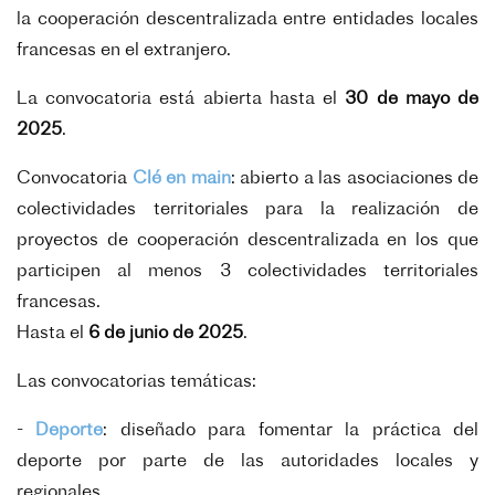
la cooperación descentralizada entre entidades locales
francesas en el extranjero.
La convocatoria está abierta hasta el
30 de mayo de
2025
.
Convocatoria
Clé en main
: abierto a las asociaciones de
colectividades territoriales para la realización de
proyectos de cooperación descentralizada en los que
participen al menos 3 colectividades territoriales
francesas.
Hasta el
6
de junio de 2025
.
Las convocatorias temáticas:
-
Deporte
: diseñado para fomentar la práctica del
deporte por parte de las autoridades locales y
regionales.