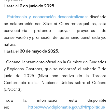
Hasta el
6
de junio de 2025
.
-
Patrimonio y cooperación descentralizada
: diseñado
en colaboración con Sites et Cités remarquables, esta
convocatoria pretende apoyar proyectos de
conservación y promoción del patrimonio construido y/o
natural.
H
asta el
30 de mayo de 2025
.
- Océano: lanzamiento oficial en la Cumbre de Ciudades
y Regiones Costeras, que se celebrará el sábado 7 de
junio de 2025 (Niza) con motivo de la Tercera
Conferencia de las Naciones Unidas sobre el Océano
(UNOC 3).
Toda la información está disponible
en:
https://www.diplomatie.gouv.fr/fr/politique-