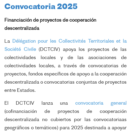
Convocatoria 2025
Financiación de proyectos de cooperación
descentralizada
La
Délégation pour les Collectivités Territoriales et la
Société Civile
(DCTCIV) apoya los proyectos de las
colectividades locales y de las asociaciones de
colectividades locales, a través de convocatorias de
proyectos, fondos específicos de apoyo a la cooperación
descentralizada o convocatorias conjuntas de proyectos
entre Estados.
El DCTCIV lanza una
convocatoria general
(
cofinanciación de proyectos de cooperación
descentralizada no cubiertos por las convocatoriaas
geográficos o temáticos)
para 2025 destinada a apoyar