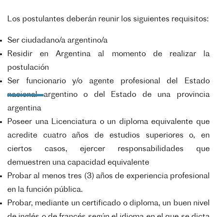
Los postulantes deberán reunir los siguientes requisitos:
Ser ciudadano/a argentino/a
Residir en Argentina al momento de realizar la
postulación
Ser funcionario y/o agente profesional del Estado
nacional argentino o del Estado de una provincia
argentina
Poseer una Licenciatura o un diploma equivalente que
acredite cuatro años de estudios superiores o, en
ciertos casos, ejercer responsabilidades que
demuestren una capacidad equivalente
Probar al menos tres (3) años de experiencia profesional
en la función pública.
Probar, mediante un certificado o diploma, un buen nivel