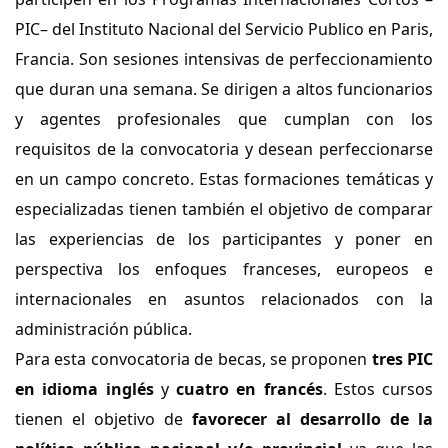
PIC– del Instituto Nacional del Servicio Publico en Paris,
Francia. Son sesiones intensivas de perfeccionamiento
que duran una semana. Se dirigen a altos funcionarios
y agentes profesionales que cumplan con los
requisitos de la convocatoria y desean perfeccionarse
en un campo concreto. Estas formaciones temáticas y
especializadas tienen también el objetivo de comparar
las experiencias de los participantes y poner en
perspectiva los enfoques franceses, europeos e
internacionales en asuntos relacionados con la
administración pública.
Para esta convocatoria de becas, se proponen
tres PIC
en idioma inglés
y
cuatro en francés
. Estos cursos
tienen el objetivo de
favorecer al desarrollo de la