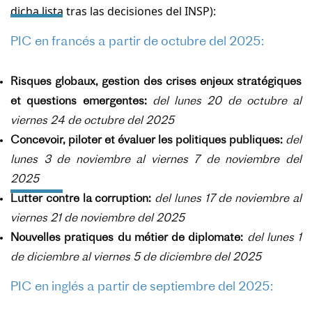
dicha lista tras las decisiones del INSP):
PIC en francés a partir de octubre del 2025:
Risques globaux, gestion des crises enjeux stratégiques
et questions emergentes:
d
el lunes 20 de octubre al
viernes 24 de octubre del 2025
Concevoir, piloter et évaluer les politiques publiques:
d
el
lunes 3 de noviembre al viernes 7 de noviembre del
2025
Lutter contre la corruption:
d
el lunes 17 de noviembre al
viernes 21 de noviembre del 2025
Nouvelles pratiques du métier de diplomate:
d
el lunes 1
de diciembre al viernes 5 de diciembre del 2025
PIC en inglés a partir de septiembre del 2025: