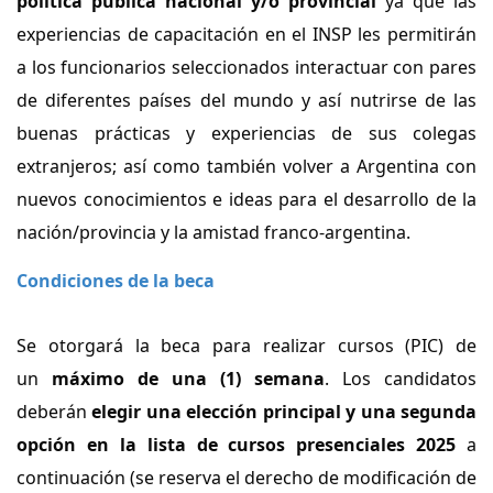
política pública nacional y/o provincial
ya que las
experiencias de capacitación en el INSP les permitirán
a los funcionarios seleccionados interactuar con pares
de diferentes países del mundo y así nutrirse de las
buenas prácticas y experiencias de sus colegas
extranjeros; así como también volver a Argentina con
nuevos conocimientos e ideas para el desarrollo de la
nación/provincia y la amistad franco-argentina.
Condiciones de la beca
Se otorgará la beca para realizar cursos (PIC) de
un
máximo de una (1) semana
. Los candidatos
deberán
elegir una elección principal y una segunda
opción en la lista de cursos presenciales 2025
a
continuación (se reserva el derecho de modificación de