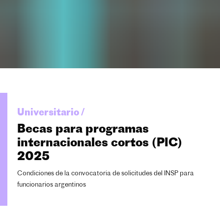
Universitario /
Becas para programas
internacionales cortos (PIC)
2025
Condiciones de la convocatoria de solicitudes del INSP para
funcionarios argentinos