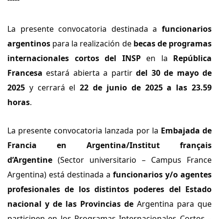
La presente convocatoria destinada a
funcionarios
argentinos
para la realización de
becas de programas
internacionales cortos del INSP
en la
República
Francesa
estará abierta a partir
del 30 de mayo de
2025
y cerrará el
22 de junio de 2025 a las 23.59
horas
.
La presente convocatoria lanzada por la
Embajada de
Francia en Argentina/Institut français
d’Argentine
(Sector universitario – Campus France
Argentina) está destinada a
funcionarios y/o agentes
profesionales de los distintos poderes del Estado
nacional y de las Provincias de
Argentina para que
participen en los Programas Internacionales Cortos –