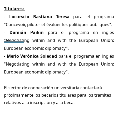
Titulares:
-
Locurscio
Bastiana Teresa
para el programa
"
Concevoir, piloter et évaluer les politiques publiques".
-
Damián
Paikin
para el programa en inglés
"
Negotiating within and with the European Union:
European economic diplomacy".
-
Merlo Verónica Soledad
para el programa
en inglés
"
Negotiating within and with the European Union:
European economic diplomacy".
El sector de cooperación universitaria contactará
próximamente los becarios titulares para los tramites
relativos a la inscripción y a la beca.
-----