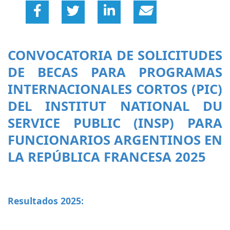
CONVOCATORIA DE SOLICITUDES
DE BECAS PARA PROGRAMAS
INTERNACIONALES CORTOS (PIC)
DEL INSTITUT NATIONAL DU
SERVICE PUBLIC (INSP) PARA
FUNCIONARIOS ARGENTINOS EN
LA REPÚBLICA FRANCESA 2025
Resultados 2025: