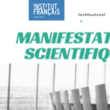
Institucional