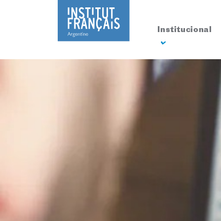
Institucional