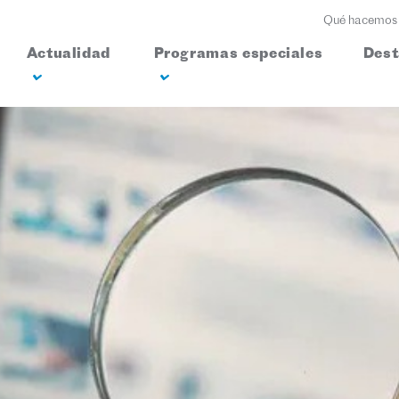
Qué hacemos
Actualidad
Programas especiales
Des