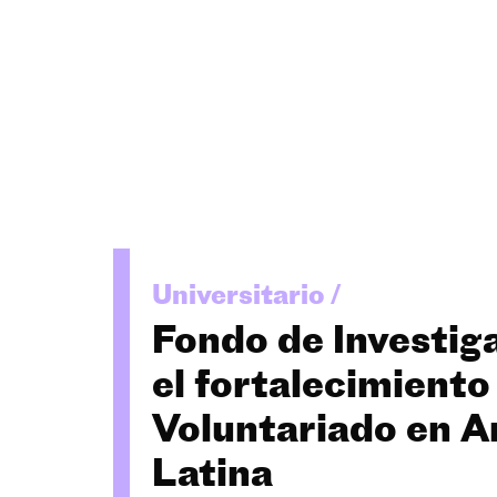
Universitario /
Fondo de Investig
el fortalecimiento
Voluntariado en 
Latina