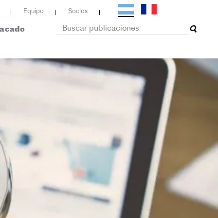
Equipo
Socios
tacado