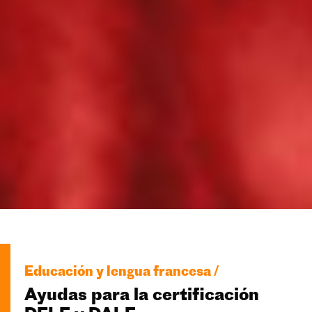
Educación y lengua francesa /
Ayudas para la certificación