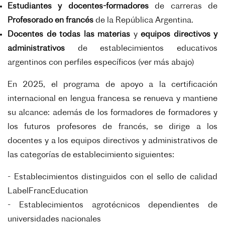
Estudiantes y docentes-formadores
de carreras de
Profesorado en francés
de la República Argentina.
Docentes de todas las materias
y
equipos directivos y
administrativos
de establecimientos educativos
argentinos con perfiles específicos (ver más abajo)
En 2025, el programa de apoyo a la certificación
internacional en lengua francesa se renueva y mantiene
su alcance: además de los formadores de formadores y
los futuros profesores de francés, se dirige a los
docentes y a los equipos directivos y administrativos de
las categorías de establecimiento siguientes:
- Establecimientos distinguidos con el sello de calidad
LabelFrancEducation
- Establecimientos agrotécnicos dependientes de
universidades nacionales