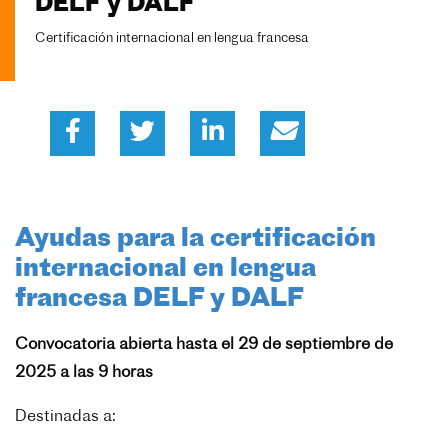
DELF y DALF
Certificación internacional en lengua francesa
Ayudas para la certificación
internacional en lengua
francesa DELF y DALF
Convocatoria abierta hasta el 29 de septiembre de
2025 a las 9 horas
Destinadas a: