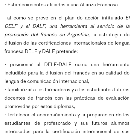
- Establecimientos afiliados a una Alianza Francesa
Tal como se prevé en el plan de acción intitulado
El
DELF y el DALF, una herramienta al servicio de la
promoción del francés en Argentina,
la estrategia de
difusión de las certificaciones internacionales de lengua
francesa DELF y DALF pretende:
- posicionar al DELF-DALF como una herramienta
ineludible para la difusión del francés en su calidad de
lengua de comunicación internacional,
- familiarizar a los formadores y a los estudiantes futuros
docentes de francés con las prácticas de evaluación
promovidas por estos diplomas,
- fortalecer el acompañamiento y la preparación de los
estudiantes de profesorado y sus futuros alumnos
interesados para la certificación internacional de sus