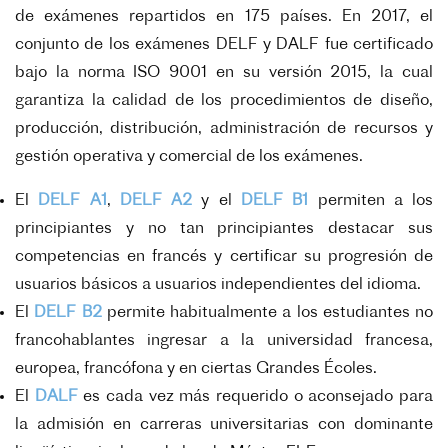
de exámenes repartidos en 175 países. En 2017, el
conjunto de los exámenes DELF y DALF fue certificado
bajo la norma ISO 9001 en su versión 2015, la cual
garantiza la calidad de los procedimientos de diseño,
producción, distribución, administración de recursos y
gestión operativa y comercial de los exámenes.
El
DELF A1
,
DELF A2
y el
DELF B1
permiten a los
principiantes y no tan principiantes destacar sus
competencias en francés y certificar su progresión de
usuarios básicos a usuarios independientes del idioma.
El
DELF B2
permite habitualmente a los estudiantes no
francohablantes ingresar a la universidad francesa,
europea, francófona y en ciertas Grandes Écoles.
El
DALF
es cada vez más requerido o aconsejado para
la admisión en carreras universitarias con dominante