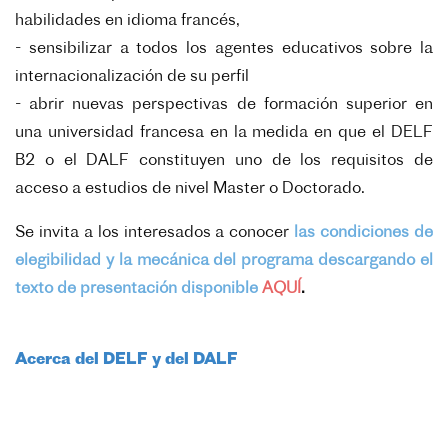
habilidades en idioma francés,
- sensibilizar a todos los agentes educativos sobre la
internacionalización de su perfil
- abrir nuevas perspectivas de formación superior en
una universidad francesa en la medida en que el DELF
B2 o el DALF constituyen uno de los requisitos de
acceso a estudios de nivel Master o Doctorado.
Se invita a los interesados a conocer
las condiciones de
elegibilidad y la mecánica del programa descargando el
texto de presentación disponible
AQUÍ
.
Acerca del DELF y del DALF