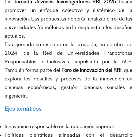
La
Jornada Jóvenes Investigadores RRI 2025
busca
promover un enfoque colectivo y sistémico de la
innovación. Las propuestas deberán analizar el rol de las
universidades francófonas en la respuesta a los desafíos
actuales.
Esta jornada se inscribe en la creación, en octubre de
2024, de la Red de Universidades Francófonas
Responsables e Inclusivas, impulsada por la AUF.
También forma parte del
Foro de Innovación del RRI
, que
explora los desafíos y procesos de la innovación en
ciencias económicas, gestión, ciencias sociales e
ingeniería.
Ejes temáticos
Innovación responsable en la educación superior
Políticas científicas alineadas con el desarrollo