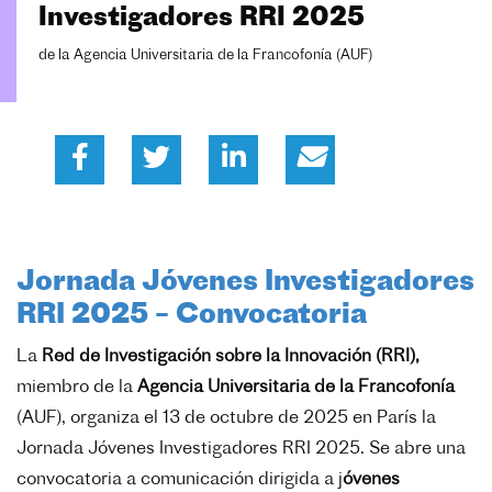
Investigadores RRI 2025
de la Agencia Universitaria de la Francofonía (AUF)
Jornada Jóvenes Investigadores
RRI 2025 – Convocatoria
La
Red de Investigación sobre la Innovación (RRI),
miembro de la
Agencia Universitaria de la Francofonía
(AUF), organiza el 13 de octubre de 2025 en París la
Jornada Jóvenes Investigadores RRI 2025. Se abre una
convocatoria a comunicación dirigida a j
óvenes