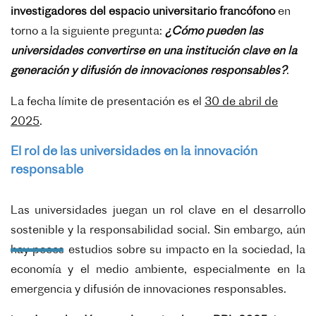
investigadores del espacio universitario francófono
en
torno a la siguiente pregunta:
¿Cómo pueden las
universidades convertirse en una institución clave en la
generación y difusión de innovaciones responsables?
.
La fecha límite de presentación es el
30 de abril de
2025
.
El rol de las universidades en la innovación
responsable
Las universidades juegan un rol clave en el desarrollo
sostenible y la responsabilidad social. Sin embargo, aún
hay pocos estudios sobre su impacto en la sociedad, la
economía y el medio ambiente, especialmente en la
emergencia y difusión de innovaciones responsables.