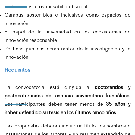
sostenible y la responsabilidad social
Campus sostenibles e inclusivos como espacios de
innovación
El papel de la universidad en los ecosistemas de
innovación responsable
Políticas públicas como motor de la investigación y la
innovación
Requisitos
La convocatoria está dirigida a
doctorandos y
postdoctorandos del espacio universitario francófono
.
Los participantes deben tener menos de
35 años y
haber defendido su tesis en los últimos cinco años
.
Las propuestas deberán incluir un título, los nombres e
instituciones de los autores y un resumen extendido de