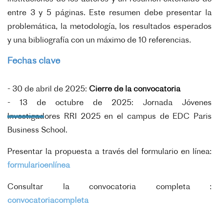
entre 3 y 5 páginas. Este resumen debe presentar la
problemática, la metodología, los resultados esperados
y una bibliografía con un máximo de 10 referencias.
Fechas clave
- 30 de abril de 2025:
Cierre de la convocatoria
- 13 de octubre de 2025: Jornada Jóvenes
Investigadores RRI 2025 en el campus de EDC Paris
Business School.
Presentar la propuesta a través del formulario en línea:
formularioenlínea
Consultar la convocatoria completa :
convocatoriacompleta