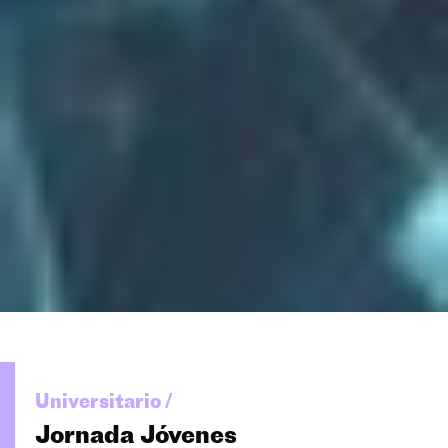
Universitario /
Jornada Jóvenes