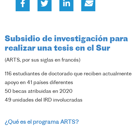
Subsidio de investigación para
realizar una tesis en el Sur
(ARTS, por sus siglas en francés)
116 estudiantes de doctorado que reciben actualmente
apoyo en 41 países diferentes
50 becas atribuidas en 2020
49 unidades del IRD involucradas
¿Qué es el programa ARTS?