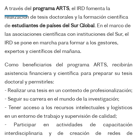
A través del
programa ARTS
, el IRD fomenta la
realización de tesis doctorales y la formación científica
de
estudiantes de países del Sur Global
.
En el marco de
las asociaciones científicas con instituciones del Sur, el
IRD se pone en marcha para formar a los gestores,
expertos y científicos del mañana.
Como beneficiarios del programa ARTS, recibirán
asistencia financiera y científica para preparar su tesis
doctoral y permitirles:
- Realizar una tesis en un contexto de profesionalización;
- S
eguir su carrera en el mundo de la investigación;
- Tener acceso a los recursos intelectuales y logísticos
en un entorno de trabajo y supervisión de calidad;
- Participar en actividades de capacitación
interdisciplinaria y de creación de redes de