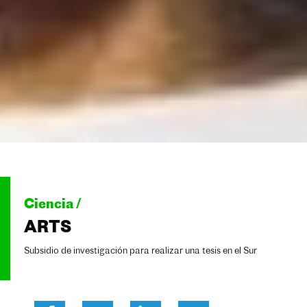
Ciencia /
ARTS
Subsidio de investigación para realizar una tesis en el Sur