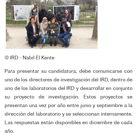
© IRD - Nabil El Kente
Para presentar su candidatura, debe comunicarse con
uno de los directores de investigación del IRD, dentro de
uno de los laboratorios del IRD y desarrollar en conjunto
su proyecto de investigación. Estos proyectos se
presentan una vez por año entre junio y septiembre a la
dirección del laboratorio y se seleccionan internamente.
Las respuestas están disponibles en diciembre de cada
año.