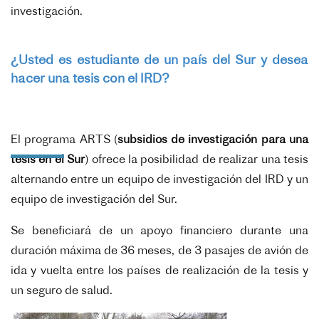
investigación.
¿Usted es estudiante de un país del Sur y desea
hacer una tesis con el IRD?
El programa ARTS (
subsidios de investigación para una
tesis en el Sur
) ofrece la posibilidad de realizar una tesis
alternando entre un equipo de investigación del IRD y un
equipo de investigación del Sur.
Se beneficiará de un apoyo financiero durante una
duración máxima de 36 meses, de 3 pasajes de avión de
ida y vuelta entre los países de realización de la tesis y
un seguro de salud.