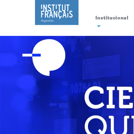
Institucional