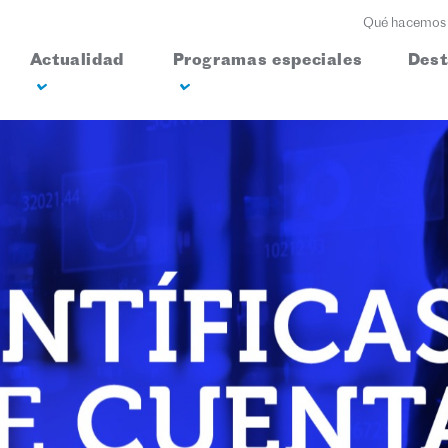
Qué hacemos
Actualidad
Programas especiales
Des