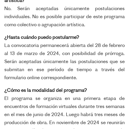
artística?
No. Serán aceptadas únicamente postulaciones
individuales. No es posible participar de este programa
como colectivo o agrupación artística.
¿Hasta cuándo puedo postularme?
La convocatoria permanecerá abierta del 28 de febrero
al 13 de marzo de 2024, con posibilidad de prórroga.
Serán aceptadas únicamente las postulaciones que se
submitan en ese período de tiempo a través del
formulario online correspondiente.
¿Cómo es la modalidad del programa?
El programa se organiza en una primera etapa de
encuentros de formación virtuales durante tres semanas
en el mes de junio de 2024. Luego habrá tres meses de
producción de obra. En noviembre de 2024 se reunirán