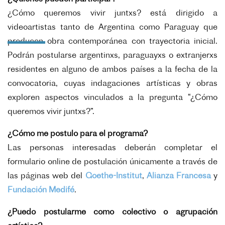
¿Cómo queremos vivir juntxs? está dirigido a
videoartistas tanto de Argentina como Paraguay que
producen obra contemporánea con trayectoria inicial.
Podrán postularse argentinxs, paraguayxs o extranjerxs
residentes en alguno de ambos países a la fecha de la
convocatoria, cuyas indagaciones artísticas y obras
exploren aspectos vinculados a la pregunta “¿Cómo
queremos vivir juntxs?”.
¿Cómo me postulo para el programa?
Las personas interesadas deberán completar el
formulario online de postulación únicamente a través de
las páginas web del
Goethe-Institut
,
Alianza Francesa
y
Fundación Medifé
.
¿Puedo postularme como colectivo o agrupación