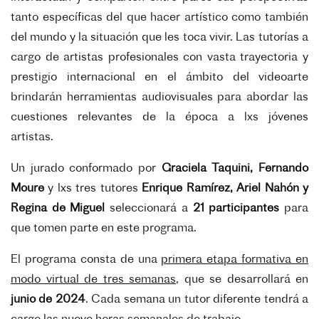
tanto específicas del que hacer artístico como también
del mundo y la situación que les toca vivir. Las tutorías a
cargo de artistas profesionales con vasta trayectoria y
prestigio internacional en el ámbito del videoarte
brindarán herramientas audiovisuales para abordar las
cuestiones relevantes de la época a lxs jóvenes
artistas.
Un jurado conformado por
Graciela Taquini, Fernando
Moure
y lxs tres tutores
Enrique Ramírez, Ariel Nahón y
Regina de Miguel
seleccionará a
21 participantes
para
que tomen parte en este programa.
El programa consta de una
primera etapa formativa en
modo virtual de tres semanas
, que se desarrollará en
junio de 2024
. Cada semana un tutor diferente tendrá a