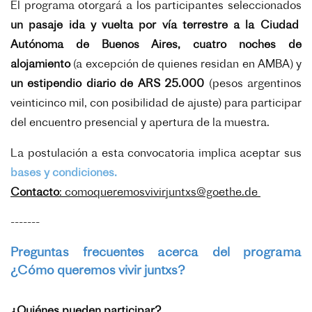
El programa otorgará a los participantes seleccionados
un pasaje ida y vuelta por vía terrestre a la Ciudad
Autónoma de Buenos Aires, cuatro noches de
alojamiento
(a excepción de quienes residan en AMBA) y
un estipendio diario de ARS 25.000
(pesos argentinos
veinticinco mil, con posibilidad de ajuste) para participar
del encuentro presencial y apertura de la muestra.
La postulación a esta convocatoria implica aceptar sus
bases y condiciones.
Contacto
: comoqueremosvivirjuntxs@goethe.de
-------
Preguntas frecuentes acerca del programa
¿Cómo queremos vivir juntxs?
¿Quiénes pueden participar?