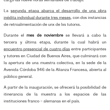
cargo las nueve horas semanales de trabajo.
La
segunda etapa abarca el desarrollo de una obra
inédita individual durante tres meses
, con dos instancias
de retroalimentación de unx de lxs tutorxs.
Durante el
mes de noviembre
se llevará a cabo la
tercera y última etapa, durante la cual habrá un
encuentro presencial de cuatro días
entre participantes
y tutores en Ciudad de Buenos Aires, que culminará con
la apertura de una muestra colectiva, en la sede de la
Avenida Córdoba 946 de la Alianza Francesa, abierta al
público general.
A partir de la inauguración, se ofrecerá la posibilidad de
itinerancia de la muestra a los espacios de las
instituciones franco – alemanas en el país.