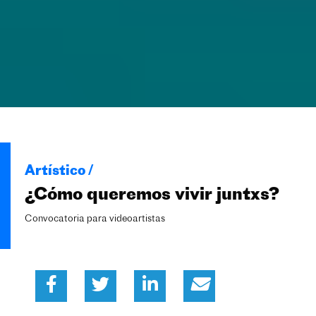
Artístico /
¿Cómo queremos vivir juntxs?
Convocatoria para videoartistas